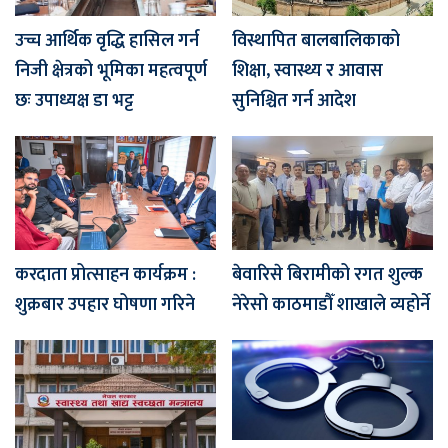
उच्च आर्थिक वृद्धि हासिल गर्न
विस्थापित बालबालिकाको
निजी क्षेत्रको भूमिका महत्वपूर्ण
शिक्षा, स्वास्थ्य र आवास
छः उपाध्यक्ष डा भट्ट
सुनिश्चित गर्न आदेश
करदाता प्रोत्साहन कार्यक्रम :
बेवारिसे बिरामीको रगत शुल्क
शुक्रबार उपहार घोषणा गरिने
नेरेसो काठमाडौँ शाखाले व्यहोर्ने