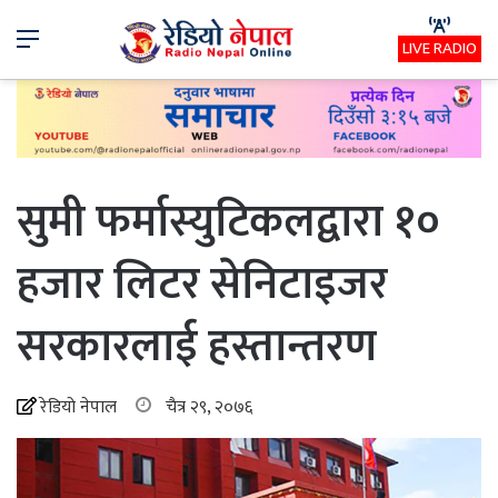
Menu
LIVE RADIO
सुमी फर्मास्युटिकलद्वारा १०
हजार लिटर सेनिटाइजर
सरकारलाई हस्तान्तरण
रेडियो नेपाल
चैत्र २९, २०७६