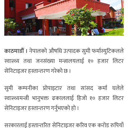
काठमाडौँ ।
नेपालको औषधि उत्पादक सुमी फर्मास्युटिकलले
स्वास्थ्य तथा जनसंख्या मन्त्रालयलाई १० हजार लिटर
सेनिटाइजर हस्तान्तरण गरेको छ ।
सुमी कम्पनीका प्रोपाइटार तथा सांसद कर्मा घलेले
स्वास्थ्यमन्त्री भानुभक्त ढकाललाई हिजो १० हजार लिटर
सेनिटाइजर हस्तान्तरण गर्नुभएको हो ।
सरकारलाई हस्तान्तरित सेनिटाइजर करिव एक करोड रुपियाँ