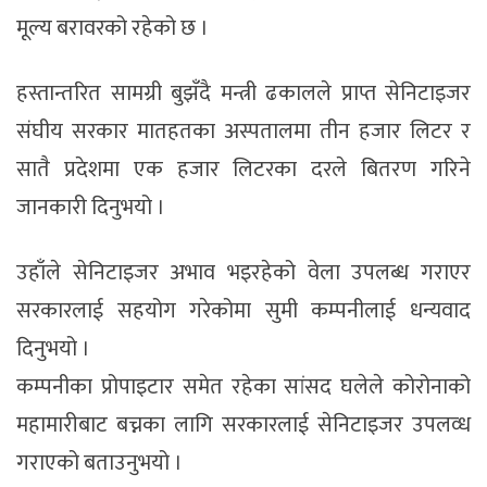
मूल्य बरावरको रहेको छ ।
हस्तान्तरित सामग्री बुझँदै मन्त्री ढकालले प्राप्त सेनिटाइजर
संघीय सरकार मातहतका अस्पतालमा तीन हजार लिटर र
सातै प्रदेशमा एक हजार लिटरका दरले बितरण गरिने
जानकारी दिनुभयो ।
उहाँले सेनिटाइजर अभाव भइरहेको वेला उपलब्ध गराएर
सरकारलाई सहयोग गरेकोमा सुमी कम्पनीलाई धन्यवाद
दिनुभयो ।
कम्पनीका प्रोपाइटार समेत रहेका सांसद घलेले कोरोनाको
महामारीबाट बच्नका लागि सरकारलाई सेनिटाइजर उपलव्ध
गराएको बताउनुभयो ।