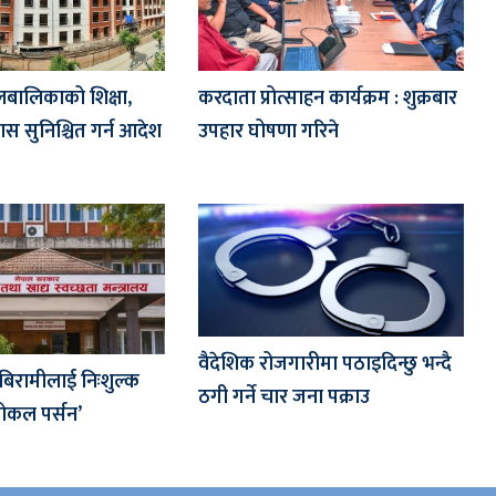
लबालिकाको शिक्षा,
करदाता प्रोत्साहन कार्यक्रम : शुक्रबार
वास सुनिश्चित गर्न आदेश
उपहार घोषणा गरिने
वैदेशिक रोजगारीमा पठाइदिन्छु भन्दै
 बिरामीलाई निःशुल्क
ठगी गर्ने चार जना पक्राउ
फोकल पर्सन’