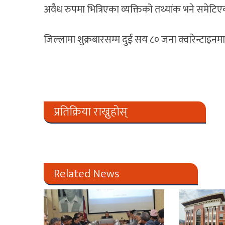
अवैध रुपमा भित्रिएका व्यक्तिको तथ्यांक भने समेटिएक
जिल्लामा शुक्रबारसम्म दुई सय ८० जना क्वारेन्टाइनम
प्रतिक्रिया राख्नुहोस्
Related News