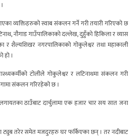
 ।
एका व्यक्तिहरुको स्वाब संकलन गर्ने गरी तयारी गरिएको छ
नाथ, नौगाड गाउँपालिकाको दल्लेख, दुहुँको हिकिला र व्यास
लिका र शैल्यशिखर नगरपालिकाको गोकुलेश्वर तथा महाकाली
ो हो ।
ास्थ्यकर्मीको टोलीले गोकुलेश्वर र लटिनाथमा संकलन गरी
गामा संकलन गरिरहेको छ ।
रत लगायतका ठाउँबाट दार्चुलामा एक हजार चार सय सात जना
ा ट्युब तरेर समेत मजदुरहरु घर फर्किएका छन् । तर नदीबाट