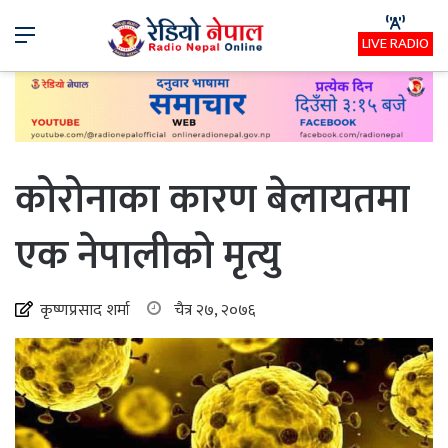
Menu
LIVE RADIO
कोरोनाका कारण बेलायतमा
एक नेपालीको मृत्यु
कृष्णप्रसाद शर्मा
चैत्र २७, २०७६