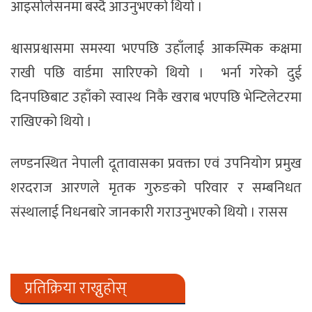
आइसोलेसनमा बस्दै आउनुभएको थियो ।
श्वासप्रश्वासमा समस्या भएपछि उहाँलाई आकस्मिक कक्षमा
राखी पछि वार्डमा सारिएको थियो । भर्ना गरेको दुई
दिनपछिबाट उहाँको स्वास्थ निकै खराब भएपछि भेन्टिलेटरमा
राखिएको थियो ।
लण्डनस्थित नेपाली दूतावासका प्रवक्ता एवं उपनियोग प्रमुख
शरदराज आरणले मृतक गुरुङको परिवार र सम्बनिधत
संस्थालाई निधनबारे जानकारी गराउनुभएको थियो । रासस
प्रतिक्रिया राख्नुहोस्