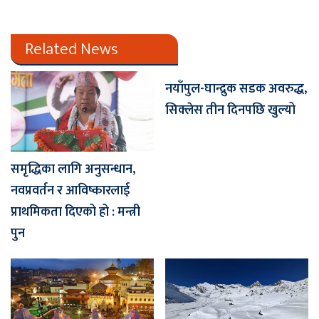
Related News
नयाँपुल-घान्द्रुक सडक अवरुद्ध,
सिक्लेस तीन दिनपछि खुल्यो
समृद्धिका लागि अनुसन्धान,
नवप्रवर्तन र आविष्कारलाई
प्राथमिकता दिएको हो : मन्त्री
पुन