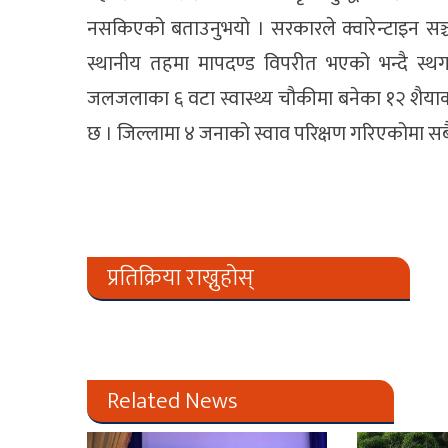
नसकिएको बताउनुभयो । सरकारले क्वारेन्टाइन सञ
स्थानीय तहमा मापदण्ड विपरीत भएको भन्दै स्थग
जलजलाका ६ वटा स्वास्थ्य चौकीमा बनेका १२ शैयाको
छ । जिल्लामा ४ जनाको स्वाव परिक्षण गरिएकोमा 
प्रतिक्रिया राख्नुहोस्
Related News