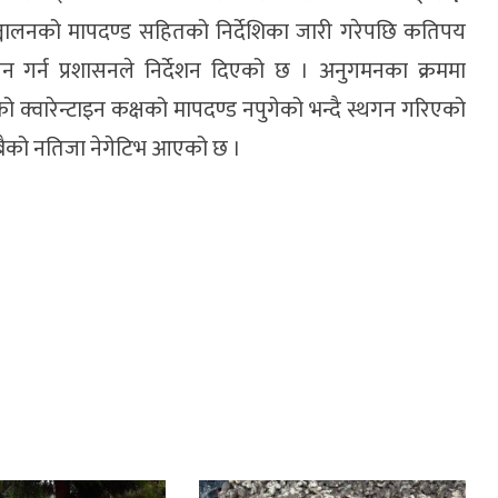
्चालनको मापदण्ड सहितको निर्देशिका जारी गरेपछि कतिपय
न गर्न प्रशासनले निर्देशन दिएको छ । अनुगमनका क्रममा
 क्वारेन्टाइन कक्षको मापदण्ड नपुगेको भन्दै स्थगन गरिएको
सबैको नतिजा नेगेटिभ आएको छ ।