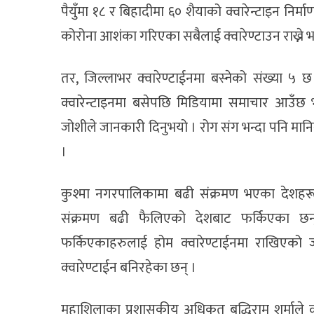
पैयुँमा १८ र बिहादीमा ६० शैयाको क्वारेन्टाइन नि
कोरोना आशंका गरिएका सबैलाई क्वारेण्टाउन राख्ने 
तर, जिल्लाभर क्वारेण्टाईनमा बस्नेको संख्या ५
क्वारेन्टाइनमा बसेपछि मिडियामा समाचार आउँछ भ
जोशीले जानकारी दिनुभयो । रोग संग भन्दा पनि मानिस
।
कुश्मा नगरपालिकामा बढी संक्रमण भएका देशहर
संक्रमण बढी फैलिएको देशबाट फर्किएका छन्
फर्किएकाहरुलाई होम क्वारेण्टाईनमा राखिएको
क्वारेण्टाईन बनिरहेका छन् ।
महाशिलाका प्रशासकीय अधिकृत बुद्धिराम शर्माले