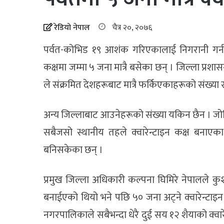
रेडियो नेपाल
चैत्र २०, २०७६
पर्वत-कोभिड १९ आशंक गरिएकालाई निगरानी गर्न र 
कक्षमा जम्मा ५ जना मात्रै बसेका छन् । जिल्ला प
ले संक्रमित देशहरूबाट मात्रै फर्किएकाहरूको संख्या
अन्य जिल्लाबाट आउनेहरूको संख्या यकिन छैन । जोखि
सबैजसो स्थानीय तहले क्वारेन्टाइन कक्ष बनाएका
बनिसकेका छन् ।
प्रमुख जिल्ला अधिकारी कल्पना घिमिरे नेपालले 
बनाईएको थियो भने पछि ५० जना अट्ने क्वारेन्टाइ
नगरपालिकाले सबैभन्दा धेरै दुई सय १२ शैयाको क्