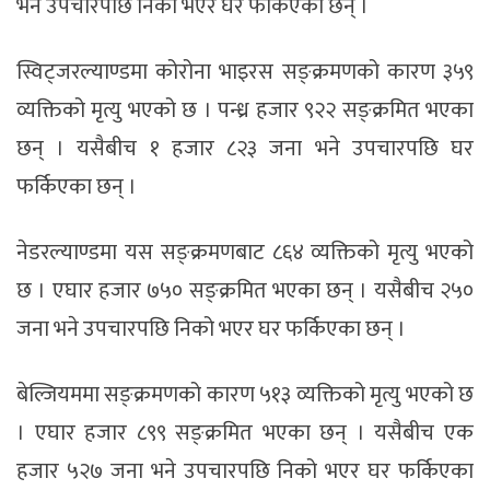
भने उपचारपछि निको भएर घर फर्किएका छन् ।
स्विट्जरल्याण्डमा कोरोना भाइरस सङ्क्रमणको कारण ३५९
व्यक्तिको मृत्यु भएको छ । पन्ध्र हजार ९२२ सङ्क्रमित भएका
छन् । यसैबीच १ हजार ८२३ जना भने उपचारपछि घर
फर्किएका छन् ।
नेडरल्याण्डमा यस सङ्क्रमणबाट ८६४ व्यक्तिको मृत्यु भएको
छ । एघार हजार ७५० सङ्क्रमित भएका छन् । यसैबीच २५०
जना भने उपचारपछि निको भएर घर फर्किएका छन् ।
बेल्जियममा सङ्क्रमणको कारण ५१३ व्यक्तिको मृत्यु भएको छ
। एघार हजार ८९९ सङ्क्रमित भएका छन् । यसैबीच एक
हजार ५२७ जना भने उपचारपछि निको भएर घर फर्किएका