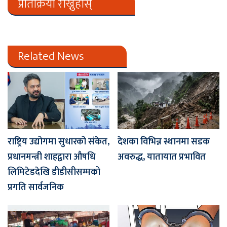
प्रतिक्रिया राख्नुहोस्
Related News
राष्ट्रिय उद्योगमा सुधारको संकेत,
देशका विभिन्न स्थानमा सडक
प्रधानमन्त्री शाहद्वारा औषधि
अवरुद्ध, यातायात प्रभावित
लिमिटेडदेखि डीडीसीसम्मको
प्रगति सार्वजनिक