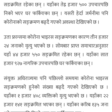
सङक्रमित रहेका छन् । यहाँका तेह्र हजार ५०० उपचारपछि
निको भएर घर फर्किएका छन् । यसरी हेर्दा जर्मनीमा पनि
कोरोनाको सङ्क्रमण बढ्दै गएको अवस्था देखिएको छ ।
उता फ्रान्समा कोरोना भाइरस सङ्क्रमणका कारण तीन हजार
२४ जनाको मृत्यु भएको छ । सोमबार प्राप्त समाचारअनुसार
यहाँ ४४ हजार ५५० सङ्क्रमित रहेका छन् । यहाँका सात
हजार ९२७ नागरिक उपचारपछि घर फर्किएका छन् ।
संयुक्त अधिराज्यमा पनि पछिल्लो समयमा कोरोना भाइरस
सङ्क्रमणको हुनेको संख्या बढ्दै गएको देखिएको छ ।
यहाँका १ हजार ४०८ व्यक्तिको मृत्यु भएको छ । यहाँका २२
हजार १४१ सङ्क्रमित भएका छन् । यहाँका करिब १३५ जना