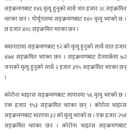
सङ्क्रमणबाट १४६ मृत्यु हुनुको साथै चार हजार २८ सङ्क्रमित
भएका छन । पोर्चुगलमा सङ्क्रमणबाट १४० मृत्यु भएको छ ।
छ हजार ४०८ सङ्क्रमित भएका छन ।
क्यानाडामा सङ्क्रमणबाट ९२ को मृत्यु हुनुको साथै सात हजार
४७४ सङ्क्रमित भएका छन । सङ्क्रमणबाट डेनमार्कमा ७२
जनाको मृत्यु हुनुको साथै २ हजार ३९५ सङ्क्रमित भएका छन्
।
कोरोना भाइरस सङ्क्रमणबाट जापानमा ५६ मृत्यु भएको छ ।
एक हजार ९५३ सङ्क्रमित भएका छन् । कोरोना भाइरस
सङ्क्रमणबाट भारतमा ३२ को मृत्यु भएको छ । एक हजार २५१
सङ्क्रमित भएका छन । कोरोना भाइरस सङ्क्रमणबाट