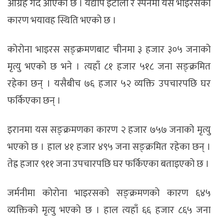
आग्रह गर्दै आएको छ । यद्यपि इटाली र स्पेनमा यस भाइरसका
कारण भयावह स्थिति भएको छ ।
कोरोना भाइरस सङ्क्रमणबाट चीनमा ३ हजार ३०५ जनाको
मृत्यु भएको छ भने । त्यहाँ ८१ हजार ५१८ जना सङ्क्रमित
रहेका छन् । यसैबीच ७६ हजार ५२ व्यक्ति उपचारपछि घर
फर्किएका छन् ।
इरानमा यस सङ्क्रमणका कारण २ हजार ७५७ जनाको मृत्यु
भएको छ । हाल ४१ हजार ४९५ जना सङ्क्रमित रहेका छन् ।
तेह्र हजार ९११ जना उपचारपछि घर फर्किएका बताइएको छ ।
जर्मनीमा कोरोना भाइरसको सङ्क्रमणको कारण ६४५
व्यक्तिको मृत्यु भएको छ । हाल त्यहाँ ६६ हजार ८६५ जना