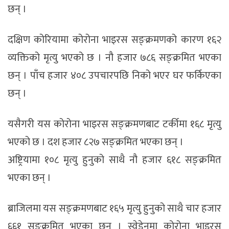
छन् ।
दक्षिण कोरियामा कोरोना भाइरस सङ्क्रमणको कारण १६२
व्यक्तिको मृत्यु भएको छ । नौ हजार ७८६ सङ्क्रमित भएका
छन् । पाँच हजार ४०८ उपचारपछि निको भएर घर फर्किएका
छन् ।
यसैगरी यस कोरोना भाइरस सङ्क्रमणबाट टर्कीमा १६८ मृत्यु
भएको छ । दश हजार ८२७ सङ्क्रमित भएका छन् ।
अष्ट्रियामा १०८ मृत्यु हुनुको साथै नौ हजार ६१८ सङ्क्रमित
भएका छन् ।
ब्राजिलमा यस सङ्क्रमणबाट १६५ मृत्यु हुनुको साथै चार हजार
६६१ सङ्क्रमित भएका छन् । स्वेडेनमा कोरोना भाइरस