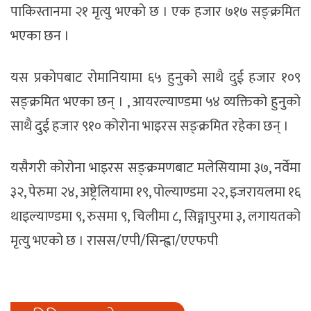
पाकिस्तानमा २१ मृत्यु भएको छ । एक हजार ७१७ सङ्क्रमित
भएका छन ।
यस प्रकोपबाट रोमानियामा ६५ हुनुको साथै दुई हजार १०९
सङ्क्रमित भएका छन् । , आयरल्याण्डमा ५४ व्यक्तिको हुनुको
साथै दुई हजार ९१० कोरोना भाइरस सङ्क्रमित रहेका छन् ।
यसैगरी कोरोना भाइरस सङ्क्रमणबाट मलेसियामा ३७, नर्वेमा
३२, पेरुमा २४, अष्ट्रेलियामा १९, पोल्याण्डमा २२, इजरायलमा १६
थाइल्याण्डमा ९, रुसमा ९, चिलीमा ८, सिङ्गापुरमा ३, लगायतको
मृत्यु भएको छ । रासस/एपी/सिन्ह्वा/एएफपी