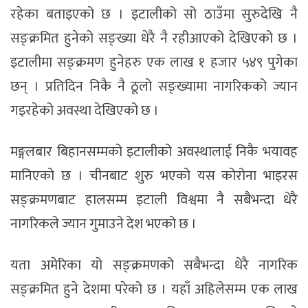
रहेका बताइएको छ । इटालीको सो ठाउँमा सुरुदेखि नै
सङ्क्रमित हुनेको सङ्ख्या धेरै नै रहीआएको देखिएको छ ।
इटालीमा सङ्क्रमण हुनेहरु एक लाख १ हजार ५४९ पुगेका
छन् । प्रतिदिन निकै नै ठूलो सङ्ख्यामा नागरिकको ज्यान
गइरहेको अवस्था देखिएको छ ।
मङ्गलबार बिहानसम्मको इटालीको अवस्थालाई निकै भयावह
मानिएको छ । चीनबाट शुरु भएको यस कोरोना भाइरस
सङ्क्रमणबाट हालसम्म इटाली विश्वमा नै सबैभन्दा धेरै
नागरिकले ज्यान गुमाउने देश भएको छ ।
यता अमेरिका यो सङ्क्रमणको सबैभन्दा धेरै नागरिक
सङ्क्रमित हुने देशमा परेको छ । यहाँ अहिलेसम्म एक लाख