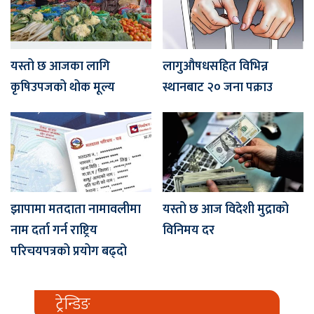
यस्तो छ आजका लागि
लागुऔषधसहित विभिन्न
कृषिउपजको थोक मूल्य
स्थानबाट २० जना पक्राउ
झापामा मतदाता नामावलीमा
यस्तो छ आज विदेशी मुद्राको
नाम दर्ता गर्न राष्ट्रिय
विनिमय दर
परिचयपत्रको प्रयोग बढ्दो
ट्रेन्डिङ