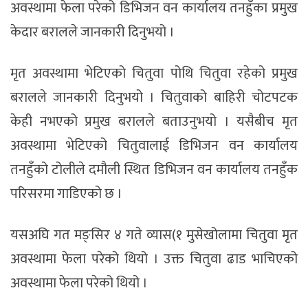
अवस्थामा फेला परेको डिभिजन वन कार्यालय तनहुँका प्रमुख
केदार बरालले जानकारी दिनुभयो ।
मृत अवस्थामा भेटिएको चितुवा पोथि चितुवा रहेको प्रमुख
बरालले जानकारी दिनुभयो । चितुवाको बाहिरी चोटपटक
केही नभएको प्रमुख बरालले बताउनुभयो । यसैबीच मृत
अवस्थामा भेटिएको चितुवालाई डिभिजन वन कार्यालय
तनहुँको टोलीले दमौली स्थित डिभिजन वन कार्यालय तनहुँक
परिसरमा गाडिएको छ ।
यसअघि गत मङ्सिर ४ गते व्यास(१ मुसेखोलामा चितुवा मृत
अवस्थामा फेला परेको थियो । उक्त चितुवा ढाड भाचिएको
अवस्थामा फेला परेको थियो ।