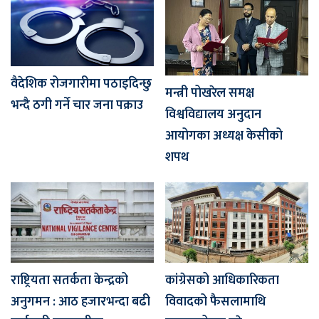
वैदेशिक रोजगारीमा पठाइदिन्छु
मन्त्री पोखरेल समक्ष
भन्दै ठगी गर्ने चार जना पक्राउ
विश्वविद्यालय अनुदान
आयोगका अध्यक्ष केसीको
शपथ
राष्ट्रियता सतर्कता केन्द्रको
कांग्रेसको आधिकारिकता
अनुगमन : आठ हजारभन्दा बढी
विवादको फैसलामाथि