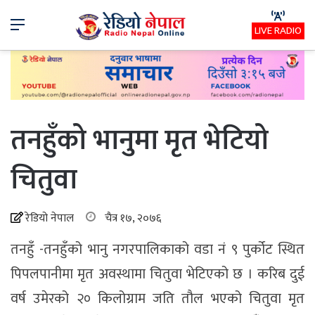
Menu
LIVE RADIO
तनहुँको भानुमा मृत भेटियो
चितुवा
रेडियो नेपाल
चैत्र १७, २०७६
तनहुँ -तनहुँको भानु नगरपालिकाको वडा नं ९ पुर्कोट स्थित
पिपलपानीमा मृत अवस्थामा चितुवा भेटिएको छ । करिब दुई
वर्ष उमेरको २० किलोग्राम जति तौल भएको चितुवा मृत