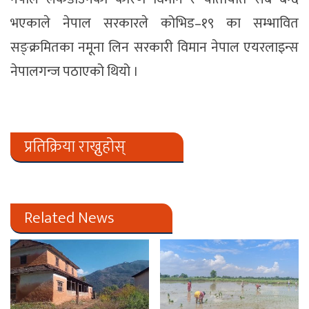
भएकाले नेपाल सरकारले कोभिड–१९ का सम्भावित
सङ्क्रमितका नमूना लिन सरकारी विमान नेपाल एयरलाइन्स
नेपालगन्ज पठाएको थियो ।
प्रतिक्रिया राख्नुहोस्
Related News