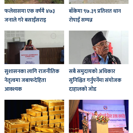
फलेवासमा एक वर्षमै ४७३
बाँकेमा ९७‍.३९ प्रतिशत धान
जनाले गरे बसाइँसराइ
रोपाइँ सम्पन्न
सुशासनका लागि राजनीतिक
सबै समुदायको अधिकार
नेतृत्वमा जबाफदेहिता
सुनिश्चित गर्नुपर्नेमा संयोजक
आवश्यक
दाहालको जोड