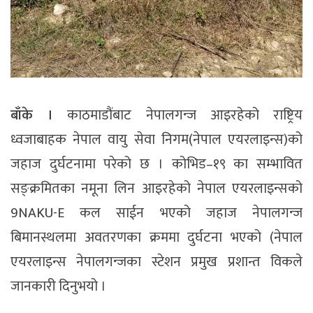
बाँके ।
काठमाडौंबाट नेपालगन्ज आइरहेको राष्ट्रिय
ध्वजाबाहक नेपाल वायु सेवा निगम(नेपाल एयरलाइन्स)को
जहाज दुर्घटनामा परेको छ । कोभिड–१९ का सम्भावित
सङ्क्रमितका नमूना लिन आइरहेको नेपाल एयरलाइन्सको
9NAKU-E कल साईन भएको जहाज नेपालगन्ज
बिमानस्थलमा अवतरणका क्रममा दुर्घटना भएको (नेपाल
एयरलाइन्स नेपालगन्जका स्टेशन प्रमुख प्रशान्त विकले
जानकारी दिनुभयो ।