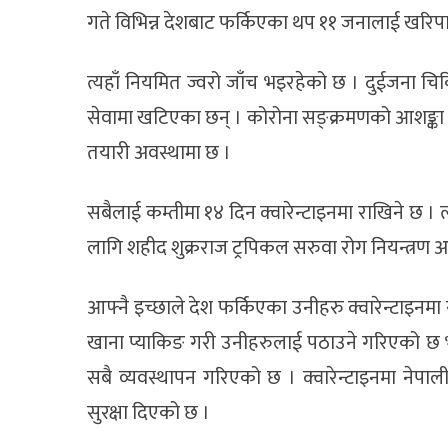
गते विभिन्न देशबाट फर्किएका थप ११ जनालाई खरिपाट
त्यहाँ नियमित ज्वरो जाँच भइरहेको छ । दुईजना चिक
सेवामा खटिएका छन् । कोरोना सङ्क्रमणको आशङ्का द
तयारी अवस्थामा छ ।
सबैलाई कम्तीमा १४ दिन क्वारेन्टाइनमा राखिने छ
लागि शहीद शुक्रराज ट्रपिकल सरुवा रोग नियन्त्रण
आफ्नै इच्छाले देश फर्किएका उनीहरु क्वारेन्टाइनमा 
खाना प्याकिङ गरी उनीहरुलाई पठाउने गरिएको छ भने 
सबै व्यवस्थापन गरिएको छ । क्वारेन्टाइनमा नेपाली से
सुरक्षा दिएको छ ।