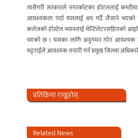
त्यसैगरी सरकारले नगरकोटका होटललाई कम्तीमा ५
आवश्यकता पर्दा यसलाई थप गर्दै लैजाने भएको 
कलेजको होस्टेल भवनलाई भेन्टिलेटरसहितको आइसिय
भएको छ । यसका लागि अनुगमन गरेर आवश्यक तयारी 
भट्टराईले आवश्यक तयारी गर्न प्रमुख जिल्ला अधिका
प्रतिक्रिया राख्नुहोस्
Related News