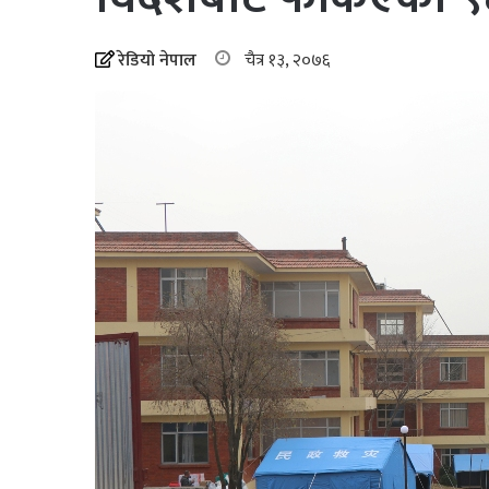
रेडियो नेपाल
चैत्र १३, २०७६