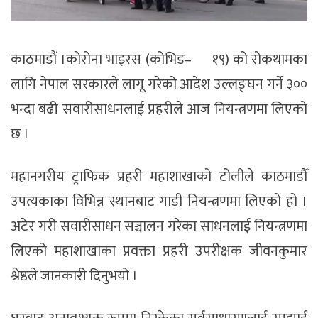
काठमाडौं ।कोरोना भाइरस (कोभिड–¬१९) को रोकथामका
लागि नेपाल सरकारले लागू गरेको आदेश उल्लङ्घन गर्ने ३००
भन्दा बढी सवारीसाधनलाई प्रहरीले आज नियन्त्रणमा लिएको
छ ।
महानगरीय ट्राफिक प्रहरी महाशाखाको टोलीले काठमाडौँ
उपत्यकाका विभिन्न स्थानबाट गाडी नियन्त्रणमा लिएको हो ।
अटेर गरी सवारीसाधन सञ्चालन गरेका साधनलाई नियन्त्रणमा
लिएको महाशाखाका प्रवक्ता प्रहरी उपरीक्षक जीवनकुमार
श्रेष्ठले जानकारी दिनुभयो ।