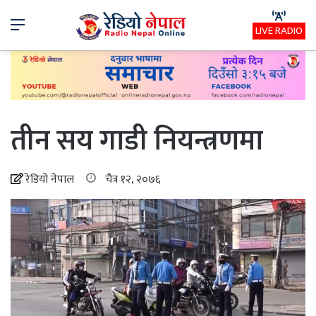
Menu
LIVE RADIO
तीन सय गाडी नियन्त्रणमा
रेडियो नेपाल
चैत्र १२, २०७६