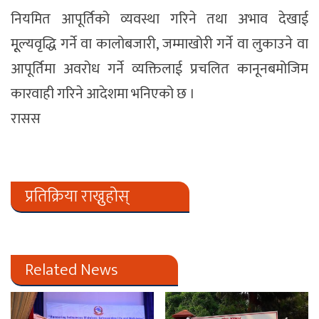
नियमित आपूर्तिको व्यवस्था गरिने तथा अभाव देखाई
मूूल्यवृद्धि गर्ने वा कालोबजारी, जम्माखोरी गर्ने वा लुकाउने वा
आपूर्तिमा अवरोध गर्ने व्यक्तिलाई प्रचलित कानूनबमोजिम
कारवाही गरिने आदेशमा भनिएको छ ।
रासस
प्रतिक्रिया राख्नुहोस्
Related News