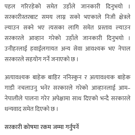
पहल गरिरहेको समेत उहाँले जानकारी दिनुभयो ।
सरकारीस्तरबाट समय लाग्न सक्ने भएकाले निजी क्षेत्रले
ल्याउन सक्ने भए त्यसका लागि समेत प्रस्ताव ल्याउन
सरकारले आव्हान गरेको उहाँले जानकारी दिनुभयो ।
उनीहरलाई हवाईलगायत अन्य सेवा आवश्यक भए नेपाल
सरकारले सहयोग गर्ने जनाएको छ ।
अत्यावश्यक बाहेक बाहिर ननिस्कुन र अत्यावश्यक बाहेक
गाडी नचलाउनु भनेर सरकारले गरेको आव्हानलाई आम–
नेपालीले पालना गरेर अपेक्षामा साथ दिएको भन्दै सरकारले
धन्यवाद समेत दिएको छ ।
सरकारी कोषमा रकम जम्मा गर्नुपर्ने