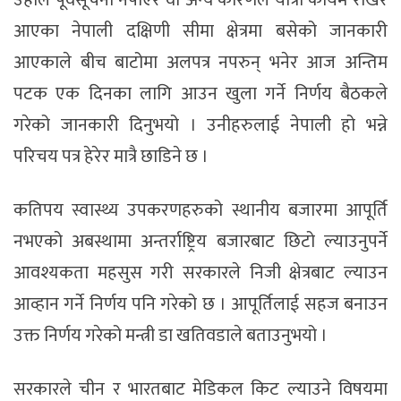
उहाँले पूर्वसूचना नपाएर वा अन्य कारणले यात्रा कायमै राखेर
आएका नेपाली दक्षिणी सीमा क्षेत्रमा बसेको जानकारी
आएकाले बीच बाटोमा अलपत्र नपरुन् भनेर आज अन्तिम
पटक एक दिनका लागि आउन खुला गर्ने निर्णय बैठकले
गरेको जानकारी दिनुभयो । उनीहरुलाई नेपाली हो भन्ने
परिचय पत्र हेरेर मात्रै छाडिने छ ।
कतिपय स्वास्थ्य उपकरणहरुको स्थानीय बजारमा आपूर्ति
नभएको अबस्थामा अन्तर्राष्ट्रिय बजारबाट छिटो ल्याउनुपर्ने
आवश्यकता महसुस गरी सरकारले निजी क्षेत्रबाट ल्याउन
आव्हान गर्ने निर्णय पनि गरेको छ । आपूर्तिलाई सहज बनाउन
उक्त निर्णय गरेको मन्त्री डा खतिवडाले बताउनुभयो ।
सरकारले चीन र भारतबाट मेडिकल किट ल्याउने विषयमा