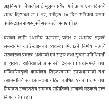
अड्किएका नेपालीलाई मुलुक प्रवेश गर्न आज एक दिनको
समय दिइएको छ । तर, उनीहरु १४ दिन अनिवार्य रुपमा
क्वारेन्टाइनमा बस्नुपर्ने सरकारले जनाएको छ ।
यसका लागि स्थानीय प्रशासन, प्रदेश र स्थानीय तहको
समन्वयमा क्वारेन्टाइनको व्यवस्था मिलाउने निर्णय भएको
सरकारका प्रवक्ता अर्थमन्त्री एवं सञ्चार तथा सूचना प्रविधिमन्त्री
डा युवराज खतिवडाले जानकारी दिनुभयो । प्रधानमन्त्री तथा
मन्त्रिपरिषद्को कार्यालय सिंहदरबारमा उपप्रधानमन्त्री तथा
रक्षामन्त्रीको संयोजकत्वमा गठित कोभिड–१९ रोकथाम तथा
नियन्त्रण उच्चस्तरीय समन्वय समितिको आजको बैठकले उक्त
निर्णय गरेको हो ।