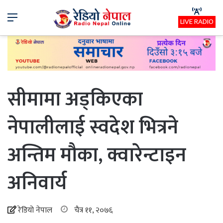
Menu
LIVE RADIO
सीमामा अड्किएका
नेपालीलाई स्वदेश भित्रने
अन्तिम मौका, क्वारेन्टाइन
अनिवार्य
रेडियो नेपाल
चैत्र ११, २०७६