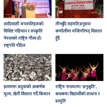
आदिवासी जनजातिहरूको
तीनबुँदे सहमतिअनुसार
विशिष्ट पहिचान र संस्कृति
कर्णालीमा मन्त्रिपरिषद् विस्तार
नेपालको राष्ट्रिय गौरव हो:
हुँदै
राष्ट्रपति पौडेल
इलाममा अदुवाको आकर्षक
राष्ट्रिय नाचघरमा ‘अनुश्रुति’,
मूल्य, खेती विस्तार गर्दै किसान
कथकमा विद्यार्थीको साधना र
प्रस्तुति