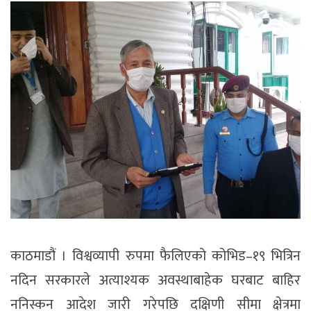
काठमाडौं । विश्वव्यापी रुपमा फैलिएको कोभिड–१९ भित्रिन
नदिन सरकारले अत्याश्यक अवस्थाबाहेक घरबाट बाहिर
ननिस्कन आदेश जारी गरेपछि दक्षिणी सीमा क्षेत्रमा