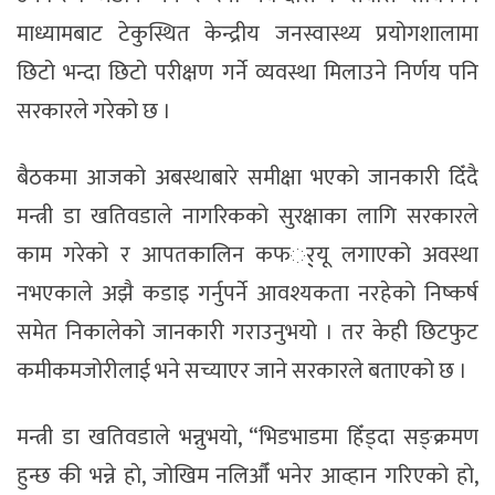
माध्यामबाट टेकुस्थित केन्द्रीय जनस्वास्थ्य प्रयोगशालामा
छिटो भन्दा छिटो परीक्षण गर्ने व्यवस्था मिलाउने निर्णय पनि
सरकारले गरेको छ ।
बैठकमा आजको अबस्थाबारे समीक्षा भएको जानकारी दिँदै
मन्त्री डा खतिवडाले नागरिकको सुरक्षाका लागि सरकारले
काम गरेको र आपतकालिन कफर््यू लगाएको अवस्था
नभएकाले अझै कडाइ गर्नुपर्ने आवश्यकता नरहेको निष्कर्ष
समेत निकालेको जानकारी गराउनुभयो । तर केही छिटफुट
कमीकमजोरीलाई भने सच्याएर जाने सरकारले बताएको छ ।
मन्त्री डा खतिवडाले भन्नुभयो, “भिडभाडमा हिँड्दा सङ्क्रमण
हुन्छ की भन्ने हो, जोखिम नलिऔँ भनेर आव्हान गरिएको हो,