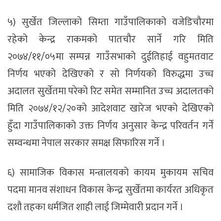
५) सुर्खेत जिल्लाको सिम्ता गाउँपालिकाको वजेडिचौरमा
रहेको केन्द्र राकमको पातचौर सार्ने गरि मिति
२०७४/११/०५मा सम्पन्न गाउँसभाको दुईतिहाई वहुमतवाट
निर्णय भएको देखिएको र सो निर्णयको विरुद्धमा उच्च
अदालत सुर्खेतमा परेको रिट समेत सम्मानित उच्च अदालतको
मिति २०७४/१२/२०को आदेशवाट खारेज भएको देखिएको
हुँदा गाउँपालिकाको उक्त निर्णय अनुसार केन्द्र परिवर्तन गर्ने
सम्वन्धमा नेपाल सरकार समक्ष सिफारिस गर्ने ।
६) सामाजिक विकास मन्त्रालयको कायम मुकायम सचिव
पदमा मानव संशाधन विकास केन्द्र सुर्खेतमा कार्यरत अधिकृत
दशौ तहका धर्मजित शाही लाई जिम्मेवारी प्रदान गर्ने ।