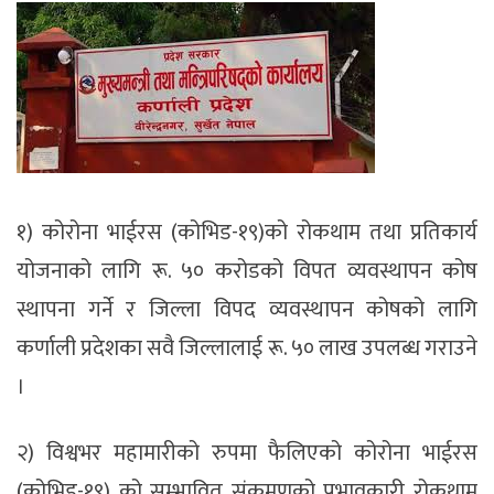
१) कोरोना भाईरस (कोभिड-१९)को रोकथाम तथा प्रतिकार्य
योजनाको लागि रू. ५० करोडको विपत व्यवस्थापन कोष
स्थापना गर्ने र जिल्ला विपद व्यवस्थापन कोषको लागि
कर्णाली प्रदेशका सवै जिल्लालाई रू. ५० लाख उपलब्ध गराउने
।
२) विश्वभर महामारीको रुपमा फैलिएको कोरोना भाईरस
(कोभिड-१९) को सम्भावित संक्रमणको प्रभावकारी रोकथाम