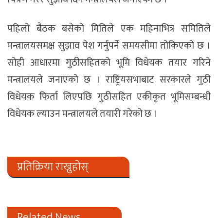
पहिलो बैठक बसेको मितिले एक महिनाभित्र समितिले
मन्त्रालयसमक्ष सुझाव पेश गर्नुपर्ने समयसीमा तोकिएको छ ।
सोही आधारमा गुठीसहितको भूमि विधेयक तयार गरिने
मन्त्रालयले जनाएको छ । राष्ट्रियसभाबाट सरकारले गुठी
विधेयक फिर्ता लिएपछि गुठीसहित एकीकृत भूमिसम्बन्धी
विधेयक ल्याउन मन्त्रालयले तयारी गरेको छ ।
प्रतिक्रिया राख्नुहोस्
Related News