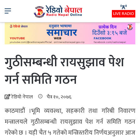
Menu
LIVE RADIO
गुठीसम्बन्धी रायसुझाव पेश
गर्न समिति गठन
रेडियो नेपाल
चैत्र १०, २०७६
काठमाडौं ।भूमि व्यवस्था, सहकारी तथा गरिबी निवारण
मन्त्रालयले गुठीसम्बन्धी रायसुझाव पेश गर्न समिति गठन
गरेको छ । यही चैत ५ गतेको मन्त्रिस्तरीय निर्णयअनुसार आज