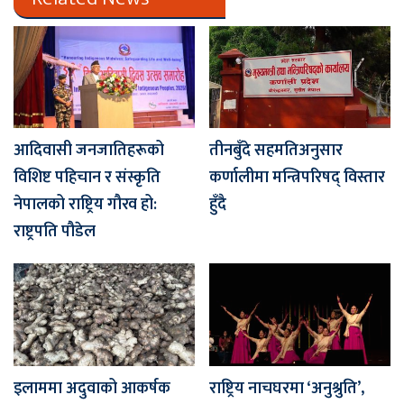
आदिवासी जनजातिहरूको
तीनबुँदे सहमतिअनुसार
विशिष्ट पहिचान र संस्कृति
कर्णालीमा मन्त्रिपरिषद् विस्तार
नेपालको राष्ट्रिय गौरव हो:
हुँदै
राष्ट्रपति पौडेल
इलाममा अदुवाको आकर्षक
राष्ट्रिय नाचघरमा ‘अनुश्रुति’,