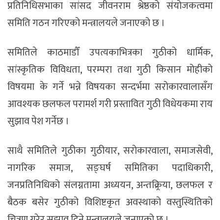
प्रतिनिधिसभाका सांसद जीवनराम श्रेष्ठको संयोजकत्वमा
समिति गठन गरिएको मन्त्रालयले जनाएको छ ।
समितिले काठमाडौँ उपत्यकाभित्रका गुठीको धार्मिक,
सांस्कृतिक विविधता, परम्परा तथा गुठी किसान मोहीको
विषयमा के गर्ने भन्ने विषयका सन्दर्भमा सरोकारवालासँग
आवश्यक छलफल परामर्श गरी प्रस्तावित गुठी विधेयकमा राय
सुझाव पेश गर्नेछ ।
साथै समितिले गुठीका गुठीयार, सरोकारवाला, समाजसेवी,
नागरिक समाज, सङ्घर्ष समितिका पदाधिकारी,
जनप्रतिनिधिको संलग्नतामा अध्ययन, अन्तक्र्रिया, छलफल र
बैठक बसेर गुठीको विशिष्टकृत अवस्थाको वस्तुस्थितिको
चित्रण गरेर सुझाव दिने मन्त्रालयले जनाएको छ ।