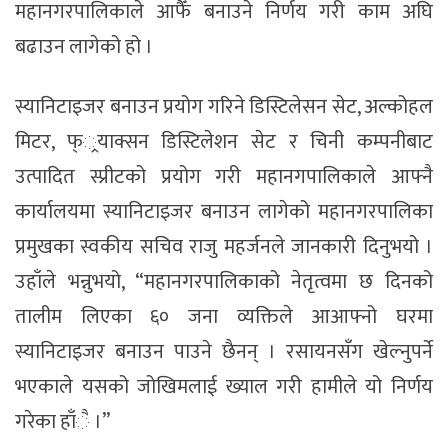
महानगरपालिकाले आफैँ बनाउने निर्णय गरी काम अघि
बढाउन लागेको हो ।
स्यानिटाइजर बनाउन प्रयोग गरिने डिस्टिलेसन सेट, अल्कोहल
मिटर, फ््रयाक्सन डिस्टिलेशन सेट र चिनी कम्पनीबाट
उत्पादित स्प्रीटको प्रयोग गरी महानगपालिकाले आफ्नै
कार्यालयमा स्यानिटाइजर बनाउन लागेको महानगरपालिका
प्रमुखका स्वकीय सचिव राजु महर्जनले जानकारी दिनुभयो ।
उहाँले भन्नुभयो, “महानगरपालिकाको नेतृत्वमा छ दिनको
तालीम लिएका ६० जना व्यक्तिले आआफ्नो घरमा
स्यानिटाइजर बनाउन पाउने छैनन् । रसायनसँग खेल्नुपर्ने
भएकाले यसको जोखिमलाई ख्याल गरी हामीले यो निर्णय
गरेका हाँै ।”