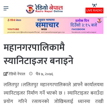
Menu
LIVE RADIO
महानगरपालिकामै
स्यानिटाइजर बनाइने
रेडियो नेपाल
चैत्र ७, २०७६
ललितपुर ।ललितपुर महानगरपालिकाले आफ्नै कार्यालयमा
स्यानिटाइजर निर्माण गर्ने भएको छ । स्यानिटाइजर बनाउँदा
प्रयोग गरिने रसायनको जोखिमलाई ध्यानमा राखी