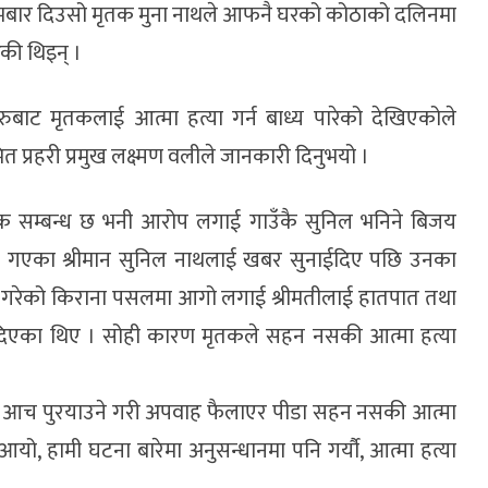
सोमबार दिउसो मृतक मुना नाथले आफनै घरको कोठाको दलिनमा
की थिइन् ।
हरुबाट मृतकलाई आत्मा हत्या गर्न बाध्य पारेको देखिएकोले
 प्रहरी प्रमुख लक्ष्मण वलीले जानकारी दिनुभयो ।
िक सम्बन्ध छ भनी आरोप लगाई गाउँकै सुनिल भनिने बिजय
र्न गएका श्रीमान सुनिल नाथलाई खबर सुनाईदिए पछि उनका
 गरेको किराना पसलमा आगो लगाई श्रीमतीलाई हातपात तथा
दिएका थिए । सोही कारण मृतकले सहन नसकी आत्मा हत्या
ठामा आच पुरयाउने गरी अपवाह फैलाएर पीडा सहन नसकी आत्मा
यो, हामी घटना बारेमा अनुसन्धानमा पनि गर्यौ, आत्मा हत्या