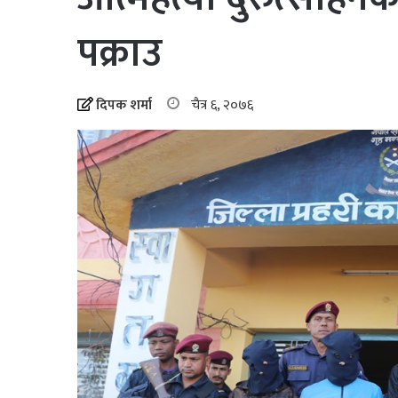
पक्राउ
दिपक शर्मा
चैत्र ६, २०७६