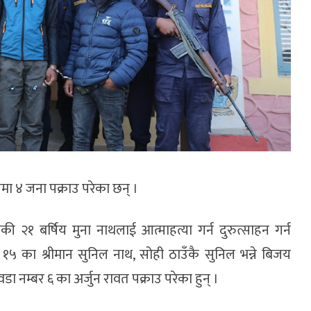
ा ४ जना पक्राउ परेका छन् ।
 २१ बर्षिय मुना नाथलाई आत्माहत्या गर्न दुरुत्साहन गर्न
 का श्रीमान सुनिल नाथ, सोही ठाउँकै सुनिल भन्ने बिजय
वडा नम्बर ६ का अर्जुन रावत पक्राउ परेका हुन् ।