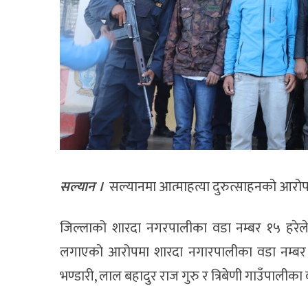
सल्यान ।
सल्यानमा आत्माहत्या दुरुत्साहनको आरोपम
जिल्लाको शारदा नगरपालीका वडा नम्बर १५ हरेलेकी
लगाएको आरोपमा शारदा नगारपालीका वडा नम्बर १५
भण्डारी, लाल बहादुर राज गुरु र त्रिबेणी गाउँपालीका 