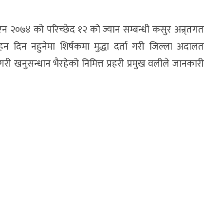
एन २०७४ को परिच्छेद १२ को ज्यान सम्बन्धी कसुर अन्र्तगत
न दिन नहुनेमा शिर्षकमा मुद्धा दर्ता गरी जिल्ला अदालत
री खनुसन्धान भैरहेको निमित्त प्रहरी प्रमुख वलीले जानकारी