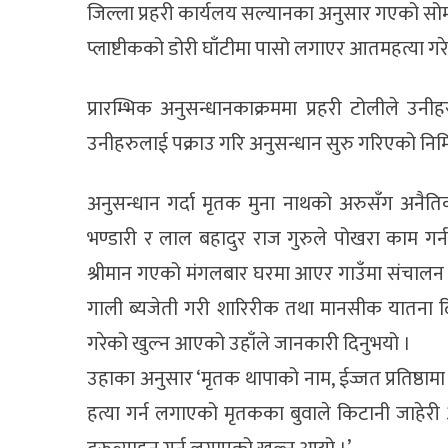
जिल्ला प्रहरी कार्यलय सल्यानका अनुसार गएको 
प्लाष्टीकको डोरी घाँटीमा पासो लगाएर आतमहत्या गरे
प्रारम्भिक अनुसन्धानकाक्रममा प्रहरी टोलीले उनी
उनीहरुलाई पक्राउ गरि अनुसन्धान सुरु गरिएको निमित
अनुसन्धान गर्दा मृतक मुना नाथको अरुसँग अनैत
भण्डारी र लाल बहादुर राज गुरुले पोखरा काम ग
श्रीमान गएको मंगलबार घरमा आएर गाउँमा संचालन
गाली ब्यजेती गरी शारिरीक तथा मानसीक यातना 
गरेको खुल्न आएको उहाँले जानकारी दिनुभयो ।
उहाका अनुसार ‘मृतक थापाको नाम, ईज्जत प्रतिष्
हत्या गर्न लगाएको मृतकका बुवाले किटानी जाहेरी आ