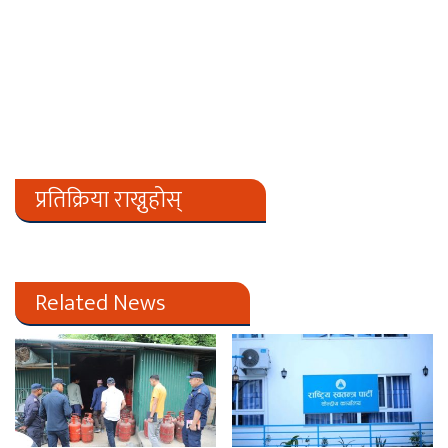
प्रतिक्रिया राख्नुहोस्
Related News