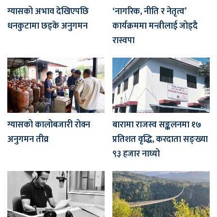
ग्यासको अभाव देखिएपछि
‘नागरिक, नीति र नेतृत्व’
धनकुटामा छड्के अनुगमन
कार्यक्रममा मन्त्रीलाई जोड्दै
रास्वपा
ग्यासको कालोबजारी रोक्न
बारामा राजस्व सङ्कलनमा १७
अनुगमन तीव्र
प्रतिशत वृद्धि, करदाता सङ्ख्या
९३ हजार नाघ्यो