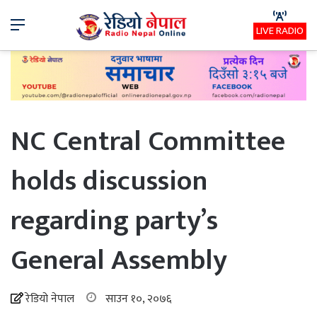
Menu
LIVE RADIO
NC Central Committee
holds discussion
regarding party’s
General Assembly
रेडियो नेपाल
साउन १०, २०७६