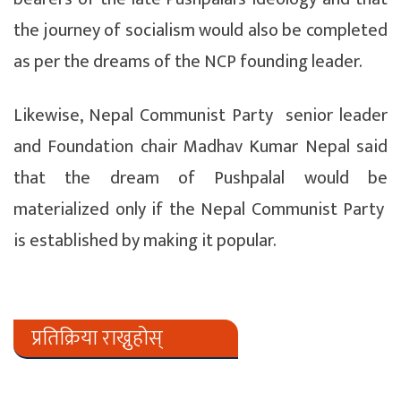
the journey of socialism would also be completed
as per the dreams of the NCP founding leader.
Likewise, Nepal Communist Party senior leader
and Foundation chair Madhav Kumar Nepal said
that the dream of Pushpalal would be
materialized only if the Nepal Communist Party
is established by making it popular.
प्रतिक्रिया राख्नुहोस्