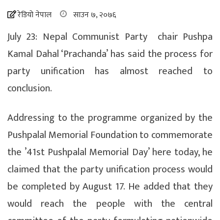
रेडियो नेपाल
साउन ७, २०७६
July 23: Nepal Communist Party chair Pushpa
Kamal Dahal ‘Prachanda’ has said the process for
party unification has almost reached to
conclusion.
Addressing to the programme organized by the
Pushpalal Memorial Foundation to commemorate
the ’41st Pushpalal Memorial Day’ here today, he
claimed that the party unification process would
be completed by August 17. He added that they
would reach the people with the central