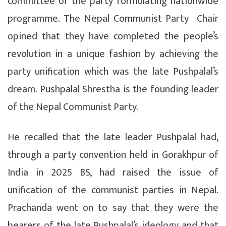
committee of the party formulating nationwide
programme. The Nepal Communist Party Chair
opined that they have completed the people’s
revolution in a unique fashion by achieving the
party unification which was the late Pushpalal’s
dream. Pushpalal Shrestha is the founding leader
of the Nepal Communist Party.
He recalled that the late leader Pushpalal had,
through a party convention held in Gorakhpur of
India in 2025 BS, had raised the issue of
unification of the communist parties in Nepal.
Prachanda went on to say that they were the
bearers of the late Pushpalal’s ideology and that