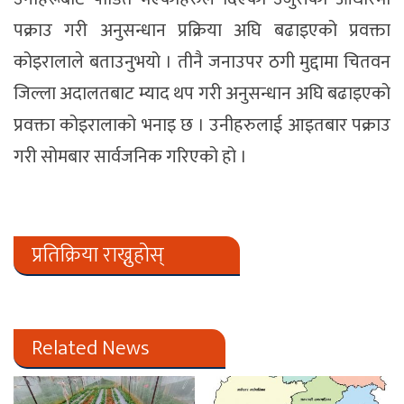
पक्राउ गरी अनुसन्धान प्रक्रिया अघि बढाइएको प्रवक्ता
कोइरालाले बताउनुभयो । तीनै जनाउपर ठगी मुद्दामा चितवन
जिल्ला अदालतबाट म्याद थप गरी अनुसन्धान अघि बढाइएको
प्रवक्ता कोइरालाको भनाइ छ । उनीहरुलाई आइतबार पक्राउ
गरी सोमबार सार्वजनिक गरिएको हो ।
प्रतिक्रिया राख्नुहोस्
Related News