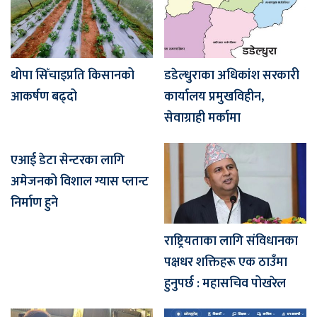
थोपा सिँचाइप्रति किसानको
डडेल्धुराका अधिकांश सरकारी
आकर्षण बढ्दो
कार्यालय प्रमुखविहीन,
सेवाग्राही मर्कामा
एआई डेटा सेन्टरका लागि
अमेजनको विशाल ग्यास प्लान्ट
निर्माण हुने
राष्ट्रियताका लागि संविधानका
पक्षधर शक्तिहरू एक ठाउँमा
हुनुपर्छ : महासचिव पोखरेल