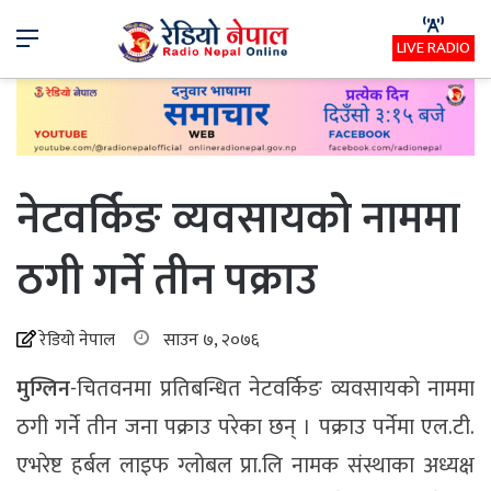
Menu
LIVE RADIO
नेटवर्किङ व्यवसायकोे नाममा
ठगी गर्ने तीन पक्राउ
रेडियो नेपाल
साउन ७, २०७६
मुग्लिन
-चितवनमा प्रतिबन्धित नेटवर्किङ व्यवसायको नाममा
ठगी गर्ने तीन जना पक्राउ परेका छन् । पक्राउ पर्नेमा एल.टी.
एभरेष्ट हर्बल लाइफ ग्लोबल प्रा.लि नामक संस्थाका अध्यक्ष