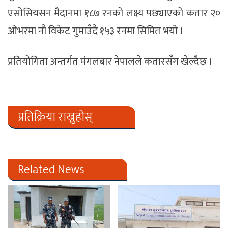
एसोसियसन मैदानमा १८७ रनको लक्ष्य पछ्याएको कतार २०
ओभरमा नौ विकेट गुमाउँदै १५३ रनमा सिमित भयो ।
प्रतियोगिता अन्तर्गत मंगलबार नेपालले कतारसँग खेल्दैछ ।
प्रतिक्रिया राख्नुहोस्
Related News