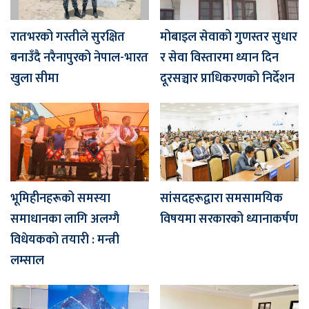
मोबाइल सेवाको गुणस्तर सुधार
रातभरको गस्तीले सुरक्षित
र सेवा विस्तारमा ध्यान दिन
बनाउँदै नरैनापुरको नेपाल-भारत
दूरसञ्चार प्राधिकरणको निर्देशन
खुला सीमा
भूमिहीनहरूको समस्या
सांसदहरूद्वारा समसामयिक
समाधानका लागि अलग्गै
विषयमा सरकारको ध्यानाकर्षण
विधेयकको तयारी : मन्त्री
लम्साल