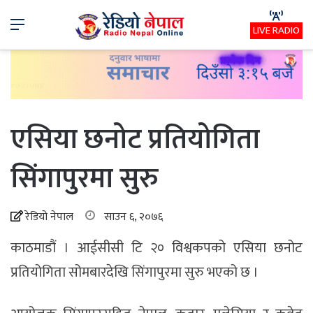
Menu
LIVE RADIO
एसिया छनोट प्रतियोगिता
सिंगापुरमा सुरु
रेडियो नेपाल
साउन ६, २०७६
काठमाडौं । आईसीसी टि २० विश्वकपको एसिया छनोट
प्रतियोगिता सोमबारदेखि सिंगापुरमा सुरु भएको छ ।