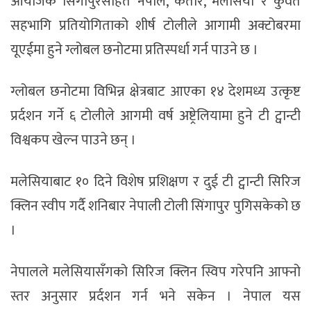
आयोजक सिंगापुरसहित नेपाल, कतार, मलेसिया र कुवेत
सहभागि प्रतियोगिताको शीर्ष टोलीले आगामी अक्टोबरमा
यूएईमा हुने ग्लोबल छनोटमा प्रतिस्पर्धा गर्न पाउने छ ।
ग्लोबल छनोटमा विभिन्न क्षेत्रबाट आएका १४ देशमध्य उत्कृष्ट
प्रर्दशन गर्ने ६ टोलीले आगमी वर्ष अष्ट्रेलियामा हुने टी ट्वान्टी
विश्वकप खेल्न पाउने छन् ।
मलेसियाबाट १० दिने विशेष प्रशिक्षण र दुई टी ट्वान्टी सिरिज
क्लिन स्वीप गर्दै शनिबार नेपाली टोली सिंगापुर पुगिसकेको छ
।
नेपालले मलेसियासँगको सिरिज क्लिन स्विप गरेपनि आफ्नो
स्तर अनुसार प्रर्दशन गर्न भने सकेन । नेपाल यस