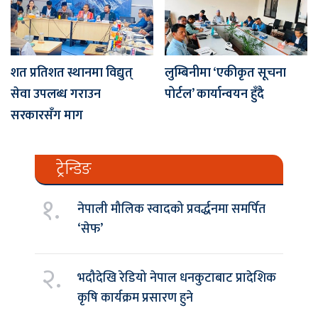
शत प्रतिशत स्थानमा विद्युत्
लुम्बिनीमा ‘एकीकृत सूचना
सेवा उपलब्ध गराउन
पोर्टल’ कार्यान्वयन हुँदै
सरकारसँग माग
ट्रेन्डिङ
१.
नेपाली मौलिक स्वादको प्रवर्द्धनमा समर्पित
‘सेफ’
२.
भदौदेखि रेडियो नेपाल धनकुटाबाट प्रादेशिक
कृषि कार्यक्रम प्रसारण हुने