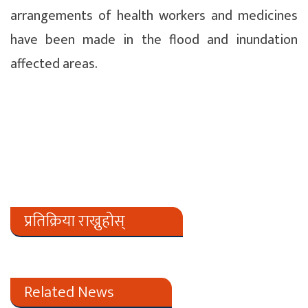
arrangements of health workers and medicines
have been made in the flood and inundation
affected areas.
प्रतिक्रिया राख्नुहोस्
Related News