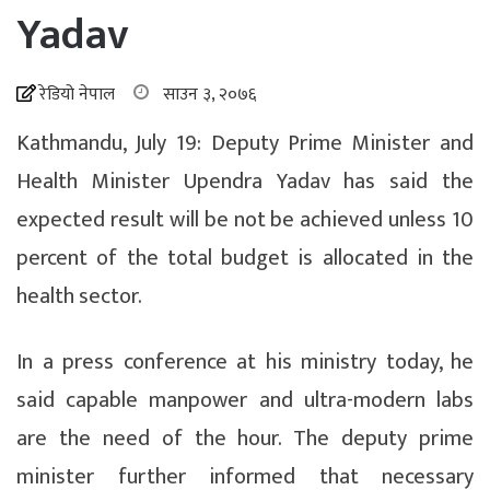
Yadav
रेडियो नेपाल
साउन ३, २०७६
Kathmandu, July 19: Deputy Prime Minister and
Health Minister Upendra Yadav has said the
expected result will be not be achieved unless 10
percent of the total budget is allocated in the
health sector.
In a press conference at his ministry today, he
said capable manpower and ultra-modern labs
are the need of the hour. The deputy prime
minister further informed that necessary