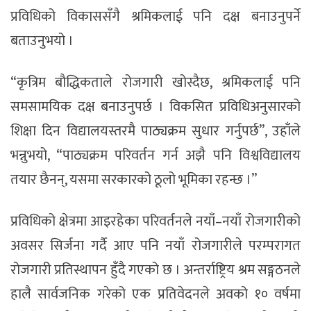
प्रविधिको विकाससँगै श्रमिकलाई पनि दक्ष बनाउनुपर्ने
बताउनुभयो ।
“कृत्रिम बौद्धिकताले रोजगारी खोस्दैछ, श्रमिकलाई पनि
समसामयिक दक्ष बनाउनुपर्छ । विकसित प्रविधिअनुसारको
शिक्षा दिन विद्यालयस्तरमै पाठ्यक्रम सुधार गर्नुपर्छ”, उहाँले
भन्नुभयो, “पाठ्यक्रम परिवर्तन गर्न अझै पनि विश्वविद्यालय
तयार छैनन्, यसमा सरकारको ठूलो भूमिका रहन्छ ।”
प्रविधिको क्षेत्रमा आइरहेका परिवर्तनले नयाँ–नयाँ रोजगारीको
अवसर सिर्जना गर्दै आए पनि नयाँ रोजगारीले परम्परागत
रोजगारी प्रतिस्थापन हुँदै गएको छ । अन्तर्राष्ट्रिय श्रम सङ्गठनले
हालै सार्वजनिक गरेको एक प्रतिवेदनले अवको १० वर्षमा