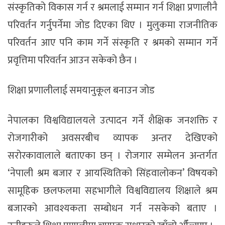
संस्कृतिको विकास गर्न र श्रमलाई सम्मान गर्न शिक्षा प्रणालीनै
परिवर्तन गर्नुपर्नेमा जोड दिएका थिए । मुलुकमा राजनीतिक
परिवर्तन आए पनि काम गर्ने संस्कृति र श्रमको सम्मान गर्ने
प्रवृत्तिमा परिवर्तन आउन सकेको छैन ।
शिक्षा प्रणालीलाई समयानुकूल बनाउन जोड
नेपालका विश्वविद्यालयले उत्पादन गर्ने शैक्षिक जनशक्ति र
रोजगारीको अवसरबीच व्यापक अन्तर देखिएको
सरोरकावालाले बताएका छन् । रोजगार सम्मेलन अन्तर्गत
‘नेपाली श्रम बजार र आयस्थितिको सिंहवालोकन’ विषयको
सामूहिक छलफलमा सहभागीले विश्वविद्यालय शिक्षाले श्रम
बजारको आवश्यकता सम्बोधन गर्न नसकेको बताए ।