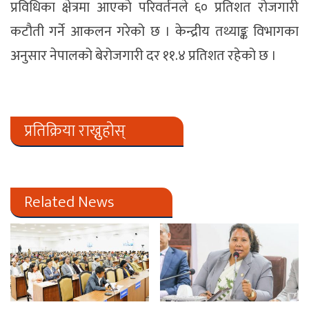
प्रविधिका क्षेत्रमा आएको परिवर्तनले ६० प्रतिशत रोजगारी
कटौती गर्ने आकलन गरेको छ । केन्द्रीय तथ्याङ्क विभागका
अनुसार नेपालको बेरोजगारी दर ११.४ प्रतिशत रहेको छ ।
प्रतिक्रिया राख्नुहोस्
Related News