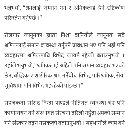
भन्नुभयो, “श्रमलाई सम्मान गर्ने र श्रमिकलाई हेर्न दृष्टिकोण
परिवर्तन गर्नुपर्छ ।”
रोजगार कानूनका ज्ञाता निशा बानियाँले कानूनतः सबै
श्रमिकलाई समान व्यवस्था गर्नुपर्ने प्रावधान भए पनि अझै पनि
व्यवहारमा श्रमिकमाथि विभेद कायमै रहेको बताउनुभयो ।
उहाँले भन्नुभयो, “श्रमिकलाई अहिले पनि समान व्यवहार भएको
छैन, बौद्धिक र शारीरिक श्रम गर्नेबीच विभेद, पारिश्रमिक, सेवा
सुविधामा पनि विभेद भइरहेको पाइन्छ ।”
सहजकर्ता सांसद विन्दा पाण्डेले नीतिगत व्यवस्था भए पनि
कार्यान्वयन गर्ने संस्थागत संरचना दरिलो नहुँदा श्रमको सम्मान
गर्ने संस्कार बढ्न नसकेको बताउनुभयो । सहभागीले काम गर्ने