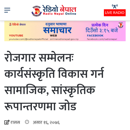
Menu
LIVE RADIO
रोजगार सम्मेलनः
कार्यसंस्कृति विकास गर्न
सामाजिक, सांस्कृतिक
रूपान्तरणमा जोड
रासस
असार १६, २०७६