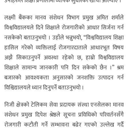
उनीहरुले शिक्षा प्रणालीमा व्यापक सुधारको खाँचो औँल्याए ।
लक्ष्मी बैंकका मानव संशेधन विभाग प्रमुख अमित शर्माले
विश्वविद्यालयले दिने शिक्षाले रोजगारीको आधार सिर्जना गर्न
नसकेको बताउनुभयो । उहाँले भन्नुभयो, “विश्वविद्यालय शिक्षा
हासिल गरेको व्यक्तिलाई रोजगारदाताले आधारभूत विषय
अझै सिकाउनुपर्ने अवस्था रहेको छ, हाम्रो विश्वविद्यालय
शिक्षाले सामान्य जानकारी पनि दिन सकेको छैन ।” श्रम
बजारको आवश्यकता अनुसारको जनशक्ति उत्पादन गर्न
विश्विद्यालयले ध्यान दिनुपर्ने बताउनुभयो ।
निजी क्षेत्रको टेलिकम सेवा प्रदायक संस्था एनसेलका मानव
संशेधन प्रमुख दिपेश श्रेष्ठले सूचना प्रविधिको परिवर्तनसँगै
रोजगारी कटौती गर्ने सम्भावना बढेर गएको उल्लेख गर्दै