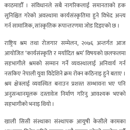
काठमाडौँ । संविधानले सबै नागरिकलाई समानताको हक
सुनिश्चित गरेको अवस्थामा कार्यसंस्कृतिमा हुने विभेद अन्त्य
गर्न सामाजिक, सांस्कृतिक रूपान्तरणमा जोड दिइएको छ ।
राष्ट्रिय श्रम तथा रोजगार सम्मेलन, २०७६ अन्तर्गत आज
आयोजित ‘कार्यसंस्कृति र मर्यादित श्रम’ विषयको छलफलमा
सहभागीले श्रमको सम्मान गर्ने व्यवस्थालाई अनिवार्य गर्न
नसकिए नेपाली युवा विदेशिने क्रम रोक्न कठिनाइ हुने बताए ।
श्रम क्षेत्रलाई व्यवस्थित बनाउन प्रशस्त सम्भावना भए पनि
अनुसन्धानमूलक दस्तावेज निर्माण गरिनु आवश्यक भएको
सहभागीको भनाइ थियो ।
खाली सिसी संस्थाका संस्थापक आयुषी केसीले कामका