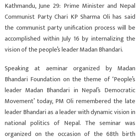
Kathmandu, June 29: Prime Minister and Nepal
Communist Party Chari KP Sharma Oli has said
the communist party unification process will be
accomplished within July 16 by internalizing the
vision of the people’s leader Madan Bhandari.
Speaking at aeminar organized by Madan
Bhandari Foundation on the theme of ‘People’s
leader Madan Bhandari in Nepal’s Democratic
Movement’ today, PM Oli remembered the late
leader Bhandari as a leader with dynamic vision in
national politics of Nepal. The seminar was
organized on the occasion of the 68th birth