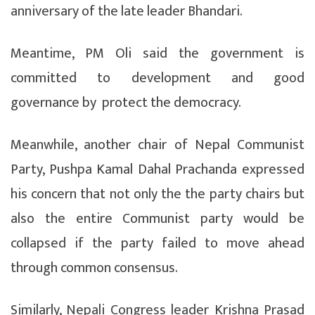
anniversary of the late leader Bhandari.
Meantime, PM Oli said the government is
committed to development and good
governance by protect the democracy.
Meanwhile, another chair of Nepal Communist
Party, Pushpa Kamal Dahal Prachanda expressed
his concern that not only the the party chairs but
also the entire Communist party would be
collapsed if the party failed to move ahead
through common consensus.
Similarly, Nepali Congress leader Krishna Prasad