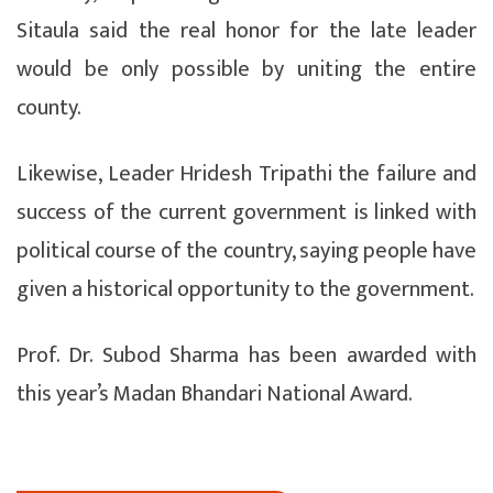
Sitaula said the real honor for the late leader
would be only possible by uniting the entire
county.
Likewise, Leader Hridesh Tripathi the failure and
success of the current government is linked with
political course of the country, saying people have
given a historical opportunity to the government.
Prof. Dr. Subod Sharma has been awarded with
this year’s Madan Bhandari National Award.