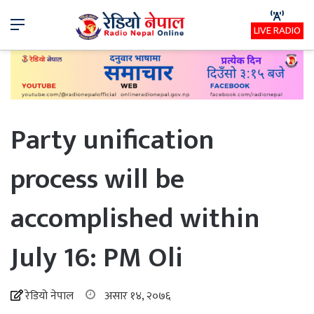
Menu
LIVE RADIO
Party unification
process will be
accomplished within
July 16: PM Oli
रेडियो नेपाल
असार १४, २०७६