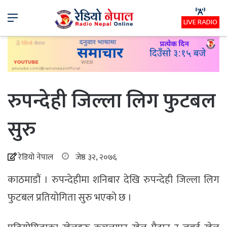
Menu
LIVE RADIO
रुपन्देही जिल्ला लिग फुटबल
सुरु
रेडियो नेपाल
जेष्ठ ३२, २०७६
काठमाडौं । रुपन्देहीमा शनिबार देखि रुपन्देही जिल्ला लिग
फुटबल प्रतियोगिता सुरु भएको छ ।