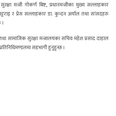
्षा मन्त्री गोकर्ण बिष्ट, प्रधानमन्त्रीका मुख्य सल्लाहकार
 भट्टराइ र प्रेस सल्लाहकार डा. कुन्दन अर्याल तथा सांसदहरु
छ ।
ार तथा सामाजिक सुरक्षा मन्त्रालयका सचिव महेश प्रसाद दाहाल
प्रतिनिधिमण्डलमा सहभागी हुनुहुन्छ ।