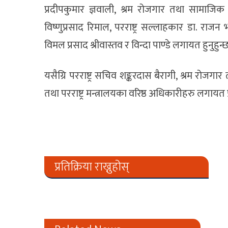
प्रदीपकुमार ज्ञवाली, श्रम रोजगार तथा सामाजिक सुरक
विष्णुप्रसाद रिमाल, परराष्ट्र सल्लाहकार डा. राजन
विमल प्रसाद श्रीवास्तव र विन्दा पाण्डे लगायत हुनुहुन्
यसैग्रि परराष्ट्र सचिव शङ्करदास बैरागी, श्रम रोजग
तथा परराष्ट्र मन्त्रालयका वरिष्ठ अधिकारीहरु लगायत 
प्रतिक्रिया राख्नुहोस्