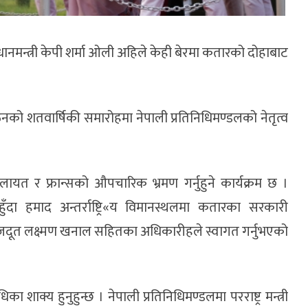
धानमन्त्री केपी शर्मा ओली अहिले केही बेरमा कतारको दोहाबाट
म सङ्गठनको शतवार्षिकी समारोहमा नेपाली प्रतिनिधिमण्डलको नेतृत्व
ेलायत र फ्रान्सको औपचारिक भ्रमण गर्नुहुने कार्यक्रम छ ।
हुँदा हमाद अन्तर्राष्ट्रि«य विमानस्थलमा कतारका सरकारी
जदूत लक्ष्मण खनाल सहितका अधिकारीहले स्वागत गर्नुभएको
का शाक्य हुनुहुन्छ । नेपाली प्रतिनिधिमण्डलमा परराष्ट्र मन्त्री