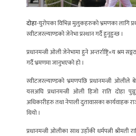
दोहा
-युरोपका विभिन्न मुलुकहरुको भ्रमणका लागि प्र
स्वीटजरल्याण्डको जेनेभा प्रस्थान गर्दै हुनुहुन्छ ।
प्रधानमन्त्री ओली जेनेभामा हुने अन्तर्राष्ट्रि«य श्र
गर्दै भ्रमणमा जानुभएको हो ।
स्वीटजरल्याण्डको भ्रमणपछि प्रधानमन्त्री ओलीले ब
यसअघि प्रधानमन्त्री ओली हिजो राति दोहा पुग्नु
अधिकारीहरु तथा नेपाली दुतावासका कार्यवाहक रा
थियो ।
प्रधानमन्त्री ओलीका साथ उहाँकी धर्मपत्नी श्रीमती राधि