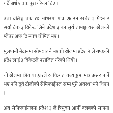
गर्दै अर्ध शतक पुरा गरेका थिए ।
उता बलिङ्ग तर्फ १० ओभरमा मात्र २६ रन खर्चेर २ मेडन र
सर्वाधिक ३ विकेट लिने प्रदेश ३ का सुर्य तामाङ्ग यस खेलको
प्लेएर अफ दि म्याच घोषित भए ।
मुलपानी मैदानमा सोमबार नै भएको खेलमा प्रदेश ५ ले गण्डकी
प्रदेशलाई ३ विकेटले पराजित गरेको थियो ।
यो खेलमा जित या हारले व्यक्तिगत तथ्याङ्कमा मात्र असर पार्ने
भए पनि दुवै टोलीको सेमिफाईनल सम्म पुग्ने अवस्था भने थिएन
।
अब सेमिफाईनलमा प्रदेश ३ ले त्रिभुवन आर्मी क्लबको सामना