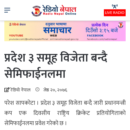
Menu
LIVE RADIO
प्रदेश ३ समूह विजेता बन्दै
सेमिफाईनलमा
रेडियो नेपाल
जेष्ठ २०, २०७६
परेश सापकोटा । प्रदेश ३ समूह विजेता बन्दै जारी प्रधानमन्त्री
कप एक दिवसीय राष्ट्रिय क्रिकेट प्रतियोगिताको
सेमिफाईनलमा प्रवेश गरेको छ ।