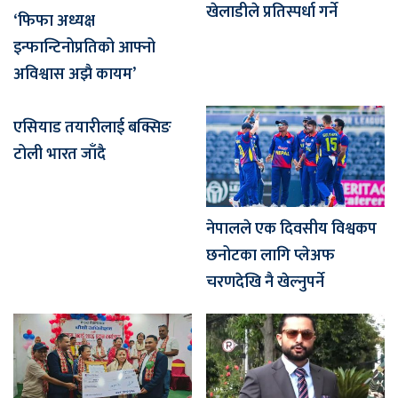
खेलाडीले प्रतिस्पर्धा गर्ने
‘फिफा अध्यक्ष
इन्फान्टिनोप्रतिको आफ्नो
अविश्वास अझै कायम’
एसियाड तयारीलाई बक्सिङ
टोली भारत जाँदै
नेपालले एक दिवसीय विश्वकप
छनोटका लागि प्लेअफ
चरणदेखि नै खेल्नुपर्ने