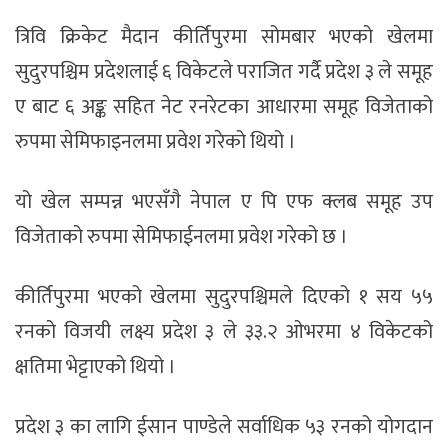
त्रिवि क्रिकेट मैदान कीर्तिपुरमा सोमबार भएको खेलमा
सुदुरपश्चिम प्रदेशलाई ६ विकेटले पराजित गर्दै प्रदेश ३ ले समूह
ए बाट ६ अङ्क सहित नेट रनरेटका आधारमा समूह विजेताको
रुपमा सेमिफाइनलमा प्रवेश गरेको थियो ।
यो खेल सम्पन्न भएसँगै नेपाल ए पि एफ क्लब समूह उप
विजेताको रुपमा सेमिफाईनलमा प्रवेश गरेको छ ।
कीर्तिपुरमा भएको खेलमा सुदुरपश्चिमले दिएको १ सय ५५
रनको विजयी लक्ष्य प्रदेश ३ ले ३३.२ ओभरमा ४ विकेटको
क्षतिमा भेट्टाएको थियो ।
प्रदेश ३ का लागि ईसान पाण्डेले सर्वाधिक ५३ रनको योगदान