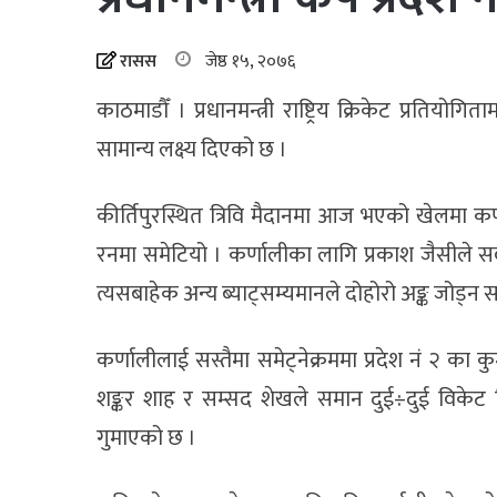
रासस
जेष्ठ १५, २०७६
काठमाडौँ । प्रधानमन्त्री राष्ट्रिय क्रिकेट प्रतिय
सामान्य लक्ष्य दिएको छ ।
कीर्तिपुरस्थित त्रिवि मैदानमा आज भएको खेलमा क
रनमा समेटियो । कर्णालीका लागि प्रकाश जैसीले सर्
त्यसबाहेक अन्य ब्याट्सम्यमानले दोहोरो अङ्क जोड्न 
कर्णालीलाई सस्तैमा समेट्नेक्रममा प्रदेश नं २ का
शङ्कर शाह र सम्सद शेखले समान दुई÷दुई विकेट 
गुमाएको छ ।