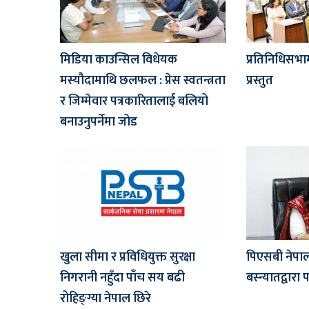
मिडिया काउन्सिल विधेयक
प्रतिनिधिसभा
मस्यौदामाथि छलफल : प्रेस स्वतन्त्रता
प्रस्तुत
र जिम्मेवार पत्रकारितालाई बलियो
बनाउनुपर्नेमा जोड
खुला सीमा र प्रविधियुक्त सुरक्षा
पिएसबी नेपाल
निगरानी नहुँदा पाँच सय बढी
बस्न्यातद्वारा
रोहिङ्ग्या नेपाल छिरे