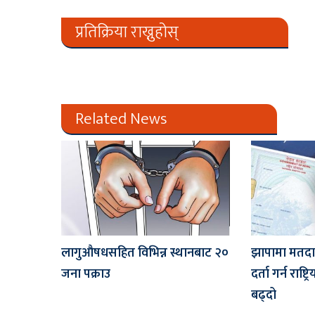
प्रतिक्रिया राख्नुहोस्
Related News
लागुऔषधसहित विभिन्न स्थानबाट २०
झापामा मतदा
जना पक्राउ
दर्ता गर्न राष्
बढ्दो