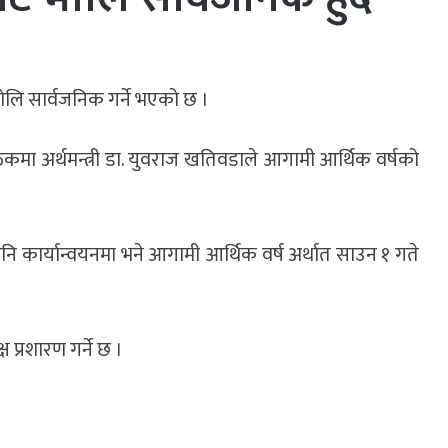
लि सार्वजनिक गर्ने भएको छ ।
ैठकमा अर्थमन्त्री डा. युवराज खतिवडाले आगामी आर्थिक वर्षको
।
पनि कार्यान्वयनमा भने आगामी आर्थिक वर्ष अर्थात साउन १ गते
 प्रशारण गर्ने छ ।