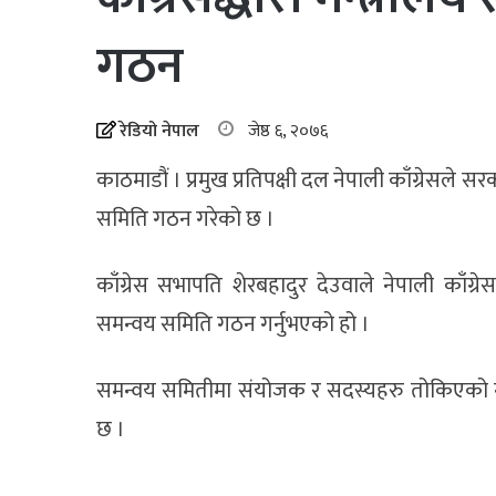
गठन
रेडियो नेपाल
जेष्ठ ६, २०७६
काठमाडौं । प्रमुख प्रतिपक्षी दल नेपाली काँग्रेसले
समिति गठन गरेको छ ।
काँग्रेस सभापति शेरबहादुर देउवाले नेपाली काँग
समन्वय समिति गठन गर्नुभएको हो ।
समन्वय समितीमा संयोजक र सदस्यहरु तोकिएको नी
छ ।