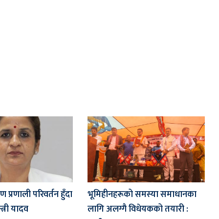
 प्रणाली परिवर्तन हुँदा
भूमिहीनहरूको समस्या समाधानका
त्री यादव
लागि अलग्गै विधेयकको तयारी :