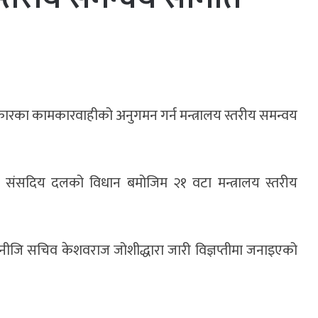
 सरकारका कामकारवाहीको अनुगमन गर्न मन्त्रालय स्तरीय समन्वय
्रेस संसदिय दलको विधान बमोजिम २१ वटा मन्त्रालय स्तरीय
जि सचिव केशवराज जोशीद्धारा जारी विज्ञप्तीमा जनाइएको