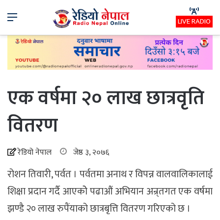
Menu
LIVE RADIO
एक वर्षमा २० लाख छात्रवृति
वितरण
रेडियो नेपाल
जेष्ठ ३, २०७६
रोशन तिवारी, पर्वत । पर्वतमा अनाथ र विपन्न वालवालिकालाई
शिक्षा प्रदान गर्दै आएकोे पढाऔं अभियान अन्र्तगत एक वर्षमा
झण्डै २० लाख रुपैंयाको छात्रबृत्ति वितरण गरिएको छ ।