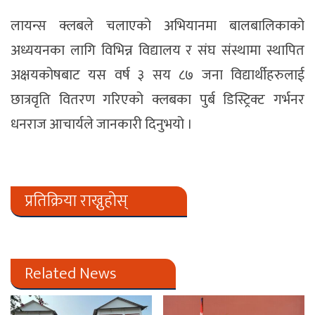
लायन्स क्लबले चलाएको अभियानमा बालबालिकाको
अध्ययनका लागि विभिन्न विद्यालय र संघ संस्थामा स्थापित
अक्षयकोषबाट यस वर्ष ३ सय ८७ जना विद्यार्थीहरुलाई
छात्रवृति वितरण गरिएको क्लबका पुर्ब डिस्ट्रिक्ट गर्भनर
धनराज आचार्यले जानकारी दिनुभयो ।
प्रतिक्रिया राख्नुहोस्
Related News