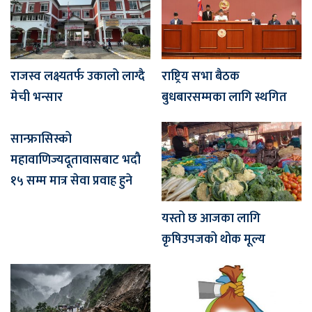
राजस्व लक्ष्यतर्फ उकालो लाग्दै
राष्ट्रिय सभा बैठक
मेची भन्सार
बुधबारसम्मका लागि स्थगित
सान्फ्रासिस्को
महावाणिज्यदूतावासबाट भदौ
१५ सम्म मात्र सेवा प्रवाह हुने
यस्तो छ आजका लागि
कृषिउपजको थोक मूल्य