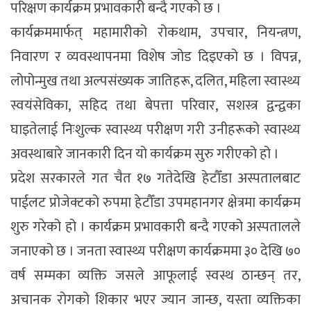
परिक्षण कार्यक्रम प्रभावकारी बन्दै गएको छ ।
कार्यक्रममार्फत् महामारीको रोकथाम, उपचार, नियन्त्रण,
निवारण र व्यवस्थापनमा विशेष जोड दिइएको छ । विपन्न,
लोपोन्मुख तथा अल्पसंख्यक जातिहरू, दलित, महिला स्वास्थ्य
स्वयंसेविका, सहिद तथा बेपत्ता परिवार, सशस्त्र द्वन्द्वका
घाइतेलाई निःशुल्क स्वास्थ्य परीक्षण गरी उनीहरूको स्वास्थ्य
अवस्थाबारे जानकारी दिन यो कार्यक्रम सुरु गरीएको हो ।
प्रदेश सरकारले गत चैत १७ गतेदेखि हेटौँडा अस्पतालबाट
पाईलट प्रोजेक्टको रुपमा हेटौँडा उपमहानगर क्षेत्रमा कार्यक्रम
शुरु गरेको हो । कार्यक्रम प्रभावकारी बन्दै गएको अस्पतालले
जनाएको छ । जनता स्वास्थ्य परीक्षण कार्यक्रममा ३० देखि ७०
वर्ष सम्मका व्यक्ति जसले आफूलाई स्वस्थ ठान्छन् तर,
अचानक रोगको शिकार भएर ज्यान जान्छ, यस्ता व्यक्तिका