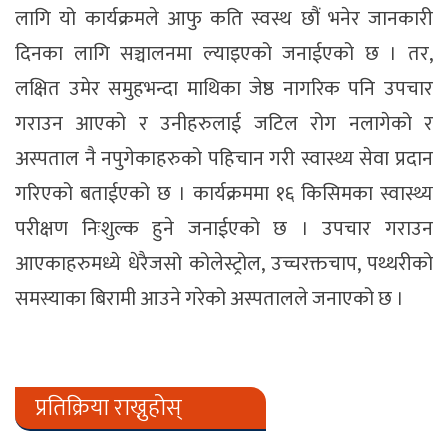
लागि यो कार्यक्रमले आफु कति स्वस्थ छौं भनेर जानकारी
दिनका लागि सञ्चालनमा ल्याइएको जनाईएको छ । तर,
लक्षित उमेर समुहभन्दा माथिका जेष्ठ नागरिक पनि उपचार
गराउन आएको र उनीहरुलाई जटिल रोग नलागेको र
अस्पताल नै नपुगेकाहरुको पहिचान गरी स्वास्थ्य सेवा प्रदान
गरिएको बताईएको छ । कार्यक्रममा १६ किसिमका स्वास्थ्य
परीक्षण निःशुल्क हुने जनाईएको छ । उपचार गराउन
आएकाहरुमध्ये धेरैजसो कोलेस्ट्रोल, उच्चरक्तचाप, पथ्थरीको
समस्याका बिरामी आउने गरेको अस्पतालले जनाएको छ ।
प्रतिक्रिया राख्नुहोस्