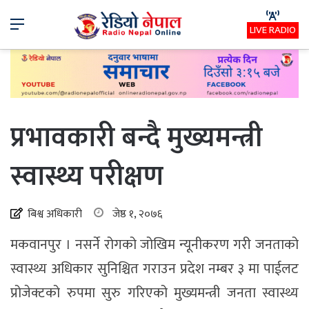
Menu
LIVE RADIO
प्रभावकारी बन्दै मुख्यमन्त्री
स्वास्थ्य परीक्षण
बिश्व अधिकारी
जेष्ठ १, २०७६
मकवानपुर । नसर्ने रोगको जोखिम न्यूनीकरण गरी जनताको
स्वास्थ्य अधिकार सुनिश्चित गराउन प्रदेश नम्बर ३ मा पाईलट
प्रोजेक्टको रुपमा सुरु गरिएको मुख्यमन्त्री जनता स्वास्थ्य