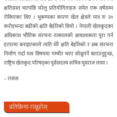
क्षतिग्रस्त भएपछि घरेलु प्रतियोगिताहरू समेत एक वर्षसम्म
रोकिएका थिए । भूकम्पका कारण खेल क्षेत्रले मात्र रु २०
करोडभन्दा बढीको क्षति बेहोरेको थियो । नेपाली खेलकूदका
अधिकांश भौतिक संरचना तत्कालको आवश्यकता पूरा गर्न
हतारमा बनाइएकाले त्यति धेरै क्षति बेहोरेको र अब संरचना
निर्माण गर्दा यस विषयमा गम्भीर भएर सोच्नुपर्ने बताउनुहुन्छ,
राष्ट्रिय खेलकूद परिषद्का पूर्वसदस्य सचिव युवराज लामा ।
– रासस
प्रतिक्रिया राख्नुहोस्