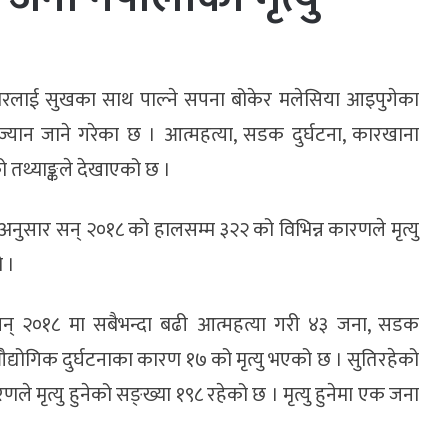
वारलाई सुखका साथ पाल्ने सपना बोकेर मलेसिया आइपुगेका
यान जाने गरेका छ । आत्महत्या, सडक दुर्घटना, कारखाना
ो तथ्याङ्कले देखाएको छ ।
अनुसार सन् २०१८ को हालसम्म ३२२ को विभिन्न कारणले मृत्यु
 ।
न् २०१८ मा सबैभन्दा बढी आत्महत्या गरी ४३ जना, सडक
्योगिक दुर्घटनाका कारण १७ को मृत्यु भएको छ । सुतिरहेको
 मृत्यु हुनेको सङ्ख्या १९८ रहेको छ । मृत्यु हुनेमा एक जना