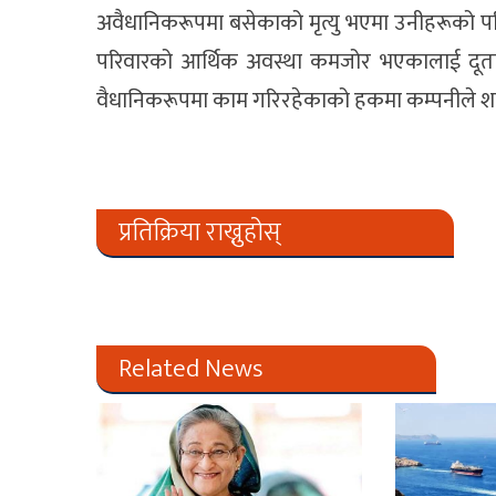
अवैधानिकरूपमा बसेकाको मृत्यु भएमा उनीहरूको पर
परिवारको आर्थिक अवस्था कमजोर भएकालाई दूतावा
वैधानिकरूपमा काम गरिरहेकाको हकमा कम्पनीले शव 
प्रतिक्रिया राख्नुहोस्
Related News