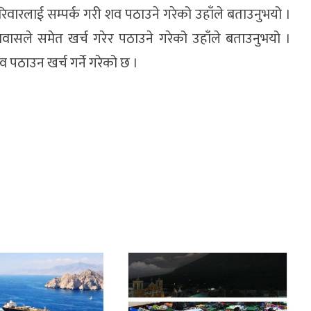
िवारलाई सम्पर्क गरी शव पठाउने गरेको उहाँले बताउनुभयो ।
सले समेत खर्च गरेर पठाउने गरेको उहाँले बताउनुभयो ।
पठाउन खर्च गर्ने गरेको छ ।