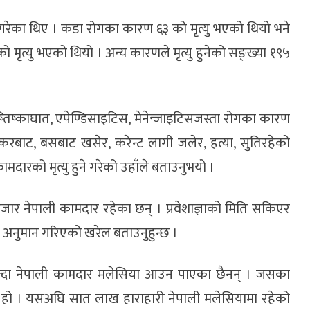
ा गरेका थिए । कडा रोगका कारण ६३ को मृत्यु भएको थियो भने
 मृत्यु भएको थियो । अन्य कारणले मृत्यु हुनेको सङ्ख्या १९५
ष्तिष्काघात, एपेण्डिसाइटिस, मेनेन्जाइटिसजस्ता रोगका कारण
्करबाट, बसबाट खसेर, करेन्ट लागी जलेर, हत्या, सुतिरहेको
दारको मृत्यु हुने गरेको उहाँले बताउनुभयो ।
जार नेपाली कामदार रहेका छन् । प्रवेशाज्ञाको मिति सकिएर
ो अनुमान गरिएको खरेल बताउनुहुन्छ ।
सक्दा नेपाली कामदार मलेसिया आउन पाएका छैनन् । जसका
हो । यसअघि सात लाख हाराहारी नेपाली मलेसियामा रहेको