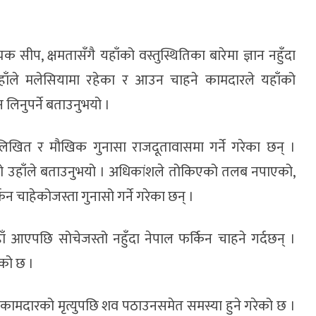
ीप, क्षमतासँगै यहाँको वस्तुस्थितिका बारेमा ज्ञान नहुँदा
। उहाँले मलेसियामा रहेका र आउन चाहने कामदारले यहाँको
न लिनुपर्ने बताउनुभयो ।
िखित र मौखिक गुनासा राजदूतावासमा गर्ने गरेका छन् ।
ेको उहाँले बताउनुभयो । अधिकांशले तोकिएको तलब नपाएको,
न चाहेकोजस्ता गुनासो गर्ने गरेका छन् ।
 आएपछि सोचेजस्तो नहुँदा नेपाल फर्किन चाहने गर्दछन् ।
एको छ ।
कामदारको मृत्युपछि शव पठाउनसमेत समस्या हुने गरेको छ ।