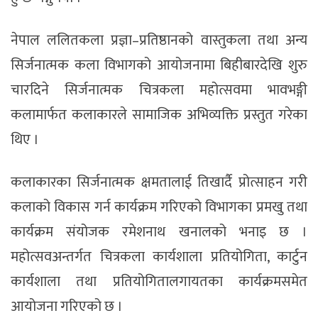
नेपाल ललितकला प्रज्ञा–प्रतिष्ठानको वास्तुकला तथा अन्य
सिर्जनात्मक कला विभागको आयोजनामा बिहीबारदेखि शुरु
चारदिने सिर्जनात्मक चित्रकला महोत्सवमा भावभङ्गी
कलामार्फत कलाकारले सामाजिक अभिव्यक्ति प्रस्तुत गरेका
थिए ।
कलाकारका सिर्जनात्मक क्षमतालाई तिखार्दै प्रोत्साहन गरी
कलाको विकास गर्न कार्यक्रम गरिएको विभागका प्रमखु तथा
कार्यक्रम संयोजक रमेशनाथ खनालको भनाइ छ ।
महोत्सवअन्तर्गत चित्रकला कार्यशाला प्रतियोगिता, कार्टुन
कार्यशाला तथा प्रतियोगितालगायतका कार्यक्रमसमेत
आयोजना गरिएको छ ।