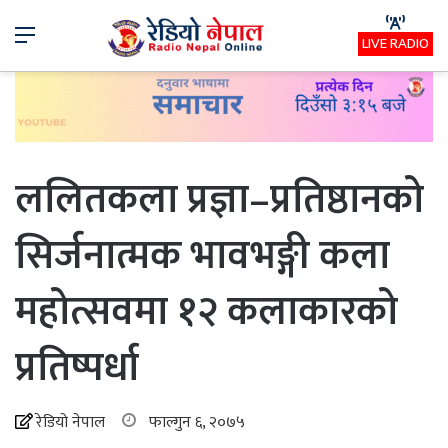
Menu
LIVE RADIO
ललितकला प्रज्ञा–प्रतिष्ठानको
सिर्जनात्मक भावभङ्गी कला
महोत्सवमा १२ कलाकारको
प्रतिष्पर्धा
रेडियो नेपाल
फाल्गुन ६, २०७५