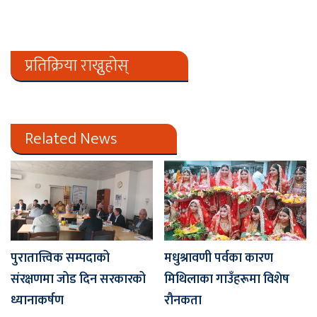
प्रतिक्रिया राख्नुहोस्
Related News
पुरातात्त्विक सम्पदाको
मधुश्रावणी पर्वका कारण
संरक्षणमा जोड दिन सरकारको
मिथिलाका गाउँहरूमा विशेष
ध्यानाकर्षण
रौनकता