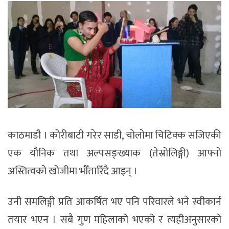
काठमाडौ । कोरीबाटी गरेर साडी, चोलोमा चिटिक्क सजिएकी
एक यौनिक तथा अल्पसङ्ख्याक (तेस्रोलिङ्गी) आफ्नो
अस्तित्वको खोजीमा भौँतारिँदै आइन् ।
उनी समलिङ्गी प्रति आकर्षित भए पनि परिवारले भने स्वीकार्न
तयार भएन । सबै गुण महिलाको भएको र त्यहीअनुसारको