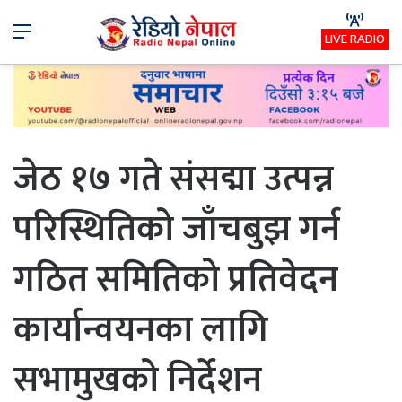
Menu
LIVE RADIO
जेठ १७ गते संसद्मा उत्पन्न
परिस्थितिको जाँचबुझ गर्न
गठित समितिको प्रतिवेदन
कार्यान्वयनका लागि
सभामुखको निर्देशन