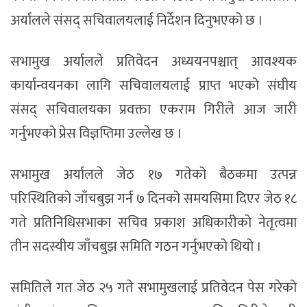
अर्यालले संसद् सचिवालयलाई निर्देशन दिनुभएको छ ।
सभामुख अर्यालले प्रतिवेदन अध्ययनपश्चात् आवश्यक
कार्यान्वयनका लागि सचिवालयलाई प्राप्त भएको संघीय
संसद् सचिवालयका प्रवक्ता एकराम गिरीले आज जारी
गर्नुभएको प्रेस विज्ञप्तिमा उल्लेख छ ।
सभामुख अर्यालले जेठ १७ गतेको बैठकमा उत्पन्न
परिस्थितिको जाँचबुझ गर्न ७ दिनको समयसिमा दिएर जेठ १८
गते प्रतिनिधिसभाका सचिव प्रकाश अधिकारीको नेतृत्वमा
तीन सदस्यीय जाँचबुझ समिति गठन गर्नुभएको थियो ।
समितिले गत जेठ २५ गते सभामुखलाई प्रतिवेदन पेस गरेको