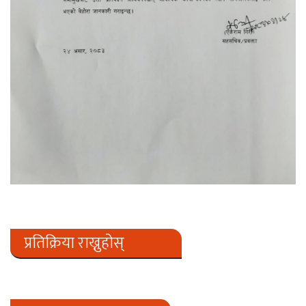
प्रतिक्रिया राख्नुहोस्