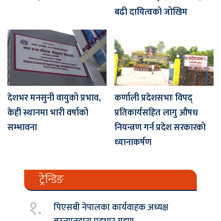
बढी दायित्वको जोखिम
देशभर मनसुनी वायुको प्रभाव,
कर्णाली प्रदेशसभाः विपद्
केही स्थानमा भारी वर्षाको
प्रतिकार्यसहित लागु औषध
सम्भावना
नियन्त्रण गर्न प्रदेश सरकारको
ध्यानाकर्षण
ट्रेन्डिङ
१.
पिएसबी नेपालका कार्यवाहक अध्यक्ष