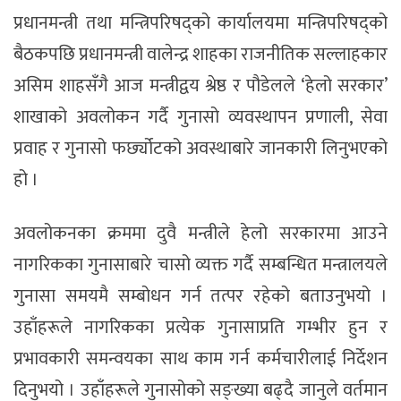
प्रधानमन्त्री तथा मन्त्रिपरिषद्को कार्यालयमा मन्त्रिपरिषद्को
बैठकपछि प्रधानमन्त्री वालेन्द्र शाहका राजनीतिक सल्लाहकार
असिम शाहसँगै आज मन्त्रीद्वय श्रेष्ठ र पौडेलले ‘हेलो सरकार’
शाखाको अवलोकन गर्दै गुनासो व्यवस्थापन प्रणाली, सेवा
प्रवाह र गुनासो फर्छ्योटको अवस्थाबारे जानकारी लिनुभएको
हो ।
अवलोकनका क्रममा दुवै मन्त्रीले हेलो सरकारमा आउने
नागरिकका गुनासाबारे चासो व्यक्त गर्दै सम्बन्धित मन्त्रालयले
गुनासा समयमै सम्बोधन गर्न तत्पर रहेको बताउनुभयो ।
उहाँहरूले नागरिकका प्रत्येक गुनासाप्रति गम्भीर हुन र
प्रभावकारी समन्वयका साथ काम गर्न कर्मचारीलाई निर्देशन
दिनुभयो । उहाँहरूले गुनासोको सङ्ख्या बढ्दै जानुले वर्तमान