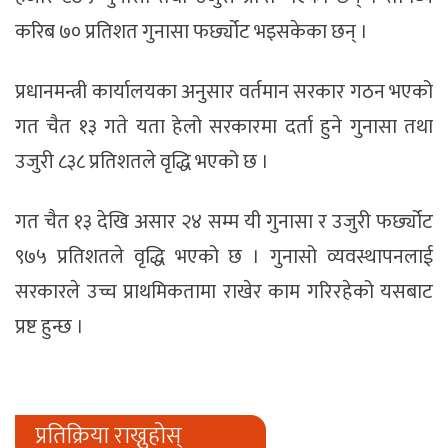
करिब ७० प्रतिशत गुनासा फर्छ्योट भइसकेका छन् ।
प्रधानमन्त्री कार्यालयका अनुसार वर्तमान सरकार गठन भएको
गत चैत १३ गते यता हेलो सरकारमा दर्ता हुने गुनासा तथा
उजुरी ८३८ प्रतिशतले वृद्धि भएको छ ।
गत चैत १३ देखि असार २४ सम्म यी गुनासा र उजुरी फर्छ्योट
९७५ प्रतिशतले वृद्धि भएको छ । गुनासो व्यवस्थापनलाई
सरकारले उच्च प्राथमिकतामा राखेर काम गरिरहेको यसबाट
प्रष्ट हुन्छ ।
प्रतिक्रिया राख्नुहोस्