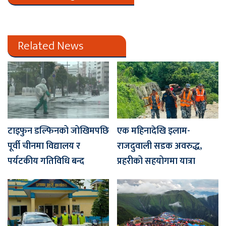
Related News
टाइफुन डल्फिनको जोखिमपछि
एक महिनादेखि इलाम-
पूर्वी चीनमा विद्यालय र
राजदुवाली सडक अवरुद्ध,
पर्यटकीय गतिविधि बन्द
प्रहरीको सहयोगमा यात्रा