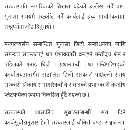
सरकारप्रति नागरिकको विश्वास बढेको उल्लेख गर्दै प्राप्त
गुनासा समयमै फर्छ्योट गर्ने कार्यलाई उच्च प्राथमिकतामा
राख्नुपर्नेमा जोड दिनुभयो ।
मन्त्रालयसँग सम्बन्धित गुनासा छिटो सम्बोधनका लागि
समन्वय संयन्त्रलाई थप प्रभावकारी बनाइने मन्त्रीद्वय श्रेष्ठ र
पौडेलको भनाइ थियो । प्रधानमन्त्री तथा मन्त्रिपरिषद्को
कार्यालयअन्तर्गत सञ्चालित ‘हेलो सरकार’ पछिल्लो समय
सरकारी निकाय र नागरिकबीच संवादको प्रभावकारी केन्द्रीय
प्लेटफर्मका रूपमा विकसित हुँदै गएको छ ।
सरकारको शासकीय सुधारसम्बन्धी सय दिने
कार्यसूचीअनुसार हेलो सरकारलाई चौबिसै घण्टा सञ्चालनमा