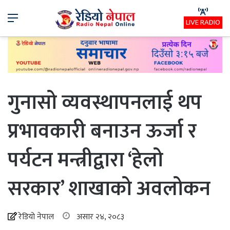
Menu
LIVE RADIO
गुनासो व्यवस्थापनलाई थप
प्रभावकारी बनाउन ऊर्जा र
पर्यटन मन्त्रीद्वारा ‘हेलो
सरकार’ शाखाको अवलोकन
रेडियो नेपाल
असार २४, २०८३