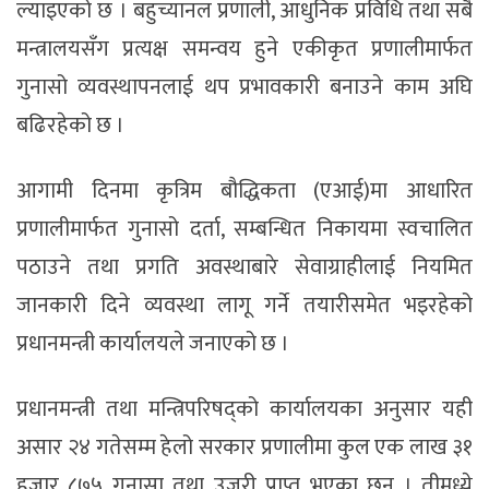
ल्याइएको छ । बहुच्यानल प्रणाली, आधुनिक प्रविधि तथा सबै
मन्त्रालयसँग प्रत्यक्ष समन्वय हुने एकीकृत प्रणालीमार्फत
गुनासो व्यवस्थापनलाई थप प्रभावकारी बनाउने काम अघि
बढिरहेको छ ।
आगामी दिनमा कृत्रिम बौद्धिकता (एआई)मा आधारित
प्रणालीमार्फत गुनासो दर्ता, सम्बन्धित निकायमा स्वचालित
पठाउने तथा प्रगति अवस्थाबारे सेवाग्राहीलाई नियमित
जानकारी दिने व्यवस्था लागू गर्ने तयारीसमेत भइरहेको
प्रधानमन्त्री कार्यालयले जनाएको छ ।
प्रधानमन्त्री तथा मन्त्रिपरिषद्को कार्यालयका अनुसार यही
असार २४ गतेसम्म हेलो सरकार प्रणालीमा कुल एक लाख ३१
हजार ८७५ गुनासा तथा उजुरी प्राप्त भएका छन् । तीमध्ये