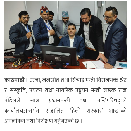
काठमाडौँ ।
ऊर्जा, जलस्रोत तथा सिँचाइ मन्त्री विराजभक्त श्रेष्ठ
र संस्कृति, पर्यटन तथा नागरिक उड्डयन मन्त्री खडक राज
पौडेलले आज प्रधानमन्त्री तथा मन्त्रिपरिषद्को
कार्यालयअन्तर्गत सञ्चालित ‘हेलो सरकार’ शाखाको
अवलोकन तथा निरीक्षण गर्नुभएको छ ।