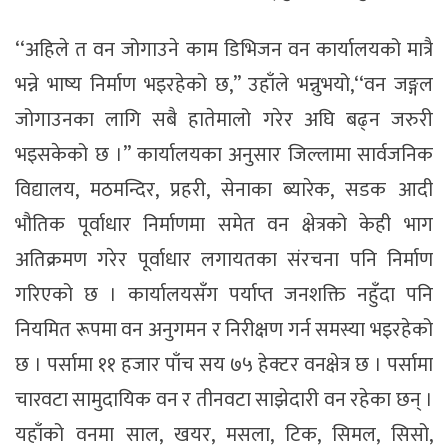
‘‘अहिले त वन जोगाउने काम डिभिजन वन कार्यालयको मात्रै
भन्ने भाष्य निर्माण भइरहेको छ,’’ उहाँले भन्नुभयो,‘‘वन जङ्गल
जोगाउनका लागि सबै हातेमालो गरेर अघि बढ्न जरुरी
भइसकेको छ ।’’ कार्यालयका अनुसार जिल्लामा सार्वजनिक
विद्यालय, मठमन्दिर, प्रहरी, सेनाका ब्यारेक, सडक आदी
भौतिक पूर्वाधार निर्माणमा समेत वन क्षेत्रको केही भाग
अतिक्रमण गरेर पूर्वाधार लगायतका संरचना पनि निर्माण
गरिएको छ । कार्यालयसँग पर्याप्त जनशक्ति नहुँदा पनि
नियमित रूपमा वन अनुगमन र निरीक्षण गर्न समस्या भइरहेको
छ । पर्सामा ११ हजार पाँच सय ७५ हेक्टर वनक्षेत्र छ । पर्सामा
चारवटा सामुदायिक वन र तीनवटा साझेदारी वन रहेका छन् ।
यहाँको वनमा साल, खयर, मसला, टिक, सिमल, सिसो,