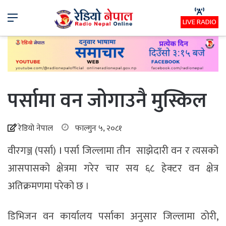
Menu
LIVE RADIO
पर्सामा वन जोगाउनै मुस्किल
रेडियो नेपाल
फाल्गुन ५, २०८१
वीरगञ्ज (पर्सा) I पर्सा जिल्लामा तीन साझेदारी वन र त्यसको
आसपासको क्षेत्रमा गरेर चार सय ६८ हेक्टर वन क्षेत्र
अतिक्रमणमा परेको छ ।
डिभिजन वन कार्यालय पर्साका अनुसार जिल्लामा ठोरी,