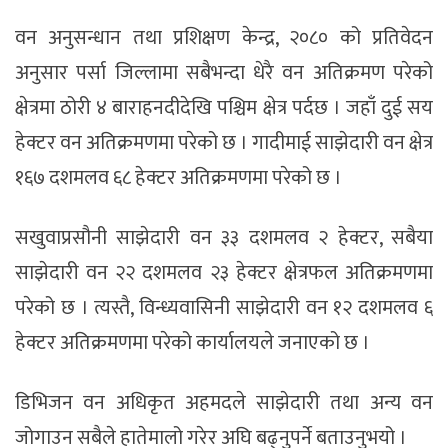
वन अनुसन्धान तथा प्रशिक्षण केन्द्र, २०८० को प्रतिवेदन
अनुसार पर्सा जिल्लामा सबैभन्दा धेरै वन अतिक्रमण परेको
क्षेत्रमा ठोरी ४ बाराहनदीदेखि पश्चिम क्षेत्र पर्दछ । जहाँ दुई सय
हेक्टर वन अतिक्रमणमा परेको छ । गादीमाई साझेदारी वन क्षेत्र
१६७ दशमलव ६८ हेक्टर अतिक्रमणमा परेको छ ।
सखुवाप्रसौनी साझेदारी वन ३३ दशमलव २ हेक्टर, सबैया
साझेदारी वन २२ दशमलव २३ हेक्टर क्षेत्रफल अतिक्रमणमा
परेको छ । त्यस्तै, विन्ध्यवासिनी साझेदारी वन १२ दशमलव ६
हेक्टर अतिक्रमणमा परेको कार्यालयले जनाएको छ ।
डिभिजन वन अधिकृत अहमदले साझेदारी तथा अन्य वन
जोगाउन सबैले हातेमालो गरेर अघि बढ्नुपर्ने बताउनुभयो ।