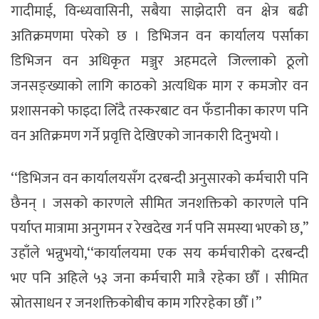
गादीमाई, विन्ध्यवासिनी, सबैया साझेदारी वन क्षेत्र बढी
अतिक्रमणमा परेको छ । डिभिजन वन कार्यालय पर्साका
डिभिजन वन अधिकृत मञ्जुर अहमदले जिल्लाको ठूलो
जनसङ्ख्याको लागि काठको अत्यधिक माग र कमजोर वन
प्रशासनको फाइदा लिँदै तस्करबाट वन फँडानीका कारण पनि
वन अतिक्रमण गर्ने प्रवृत्ति देखिएको जानकारी दिनुभयो ।
‘‘डिभिजन वन कार्यालयसँग दरबन्दी अनुसारको कर्मचारी पनि
छैनन् । जसको कारणले सीमित जनशक्तिको कारणले पनि
पर्याप्त मात्रामा अनुगमन र रेखदेख गर्न पनि समस्या भएको छ,’’
उहाँले भन्नुभयो,‘‘कार्यालयमा एक सय कर्मचारीको दरबन्दी
भए पनि अहिले ५३ जना कर्मचारी मात्रै रहेका छौँ । सीमित
स्रोतसाधन र जनशक्तिकोबीच काम गरिरहेका छौँ ।’’