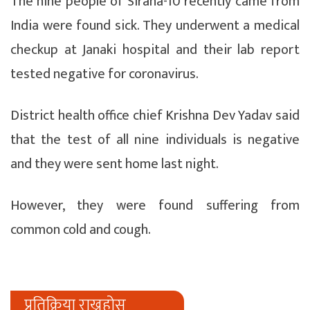
The nine people of Siraha-10 recently came from
India were found sick. They underwent a medical
checkup at Janaki hospital and their lab report
tested negative for coronavirus.
District health office chief Krishna Dev Yadav said
that the test of all nine individuals is negative
and they were sent home last night.
However, they were found suffering from
common cold and cough.
प्रतिक्रिया राख्नुहोस्