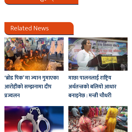
Related News
‘ब्रोड पिक’ मा ज्यान गुमाएका
माछा पालनलाई राष्ट्रिय
आरोहीको सम्झनामा दीप
अर्थतन्त्रको बलियो आधार
प्रज्वलन
बनाइनेछ : मन्त्री चौधरी