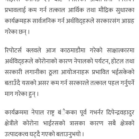
प्रभावलाई कम गर्न तत्काल आर्थिक तथा मौद्रिक सुधारका
कार्यक्रमहरू सार्वजनिक गर्न अर्थविद्हरूले सरकारसंग आग्रह
गरेका छन् ।
रिपोटर्स क्लवले आज काठमाडौमा गरेको साक्षात्कारमा
अर्थविद्हरूले कोरोनाको कारण नेपालको पर्यटन, होटल तथा
सरकारी लगानीका ठूला आयोजनाहरू प्रभावित भईसकेको
बताउँदै यसको असर कम गर्न सरकारले तत्काल पहल गर्नुपर्ने
माग गरेका हुन् ।
कार्यक्रममा नेपाल राष्ट्र बंैकका पूर्व गभर्नर दिपेन्द्रवहादुर
क्षेत्रीले कोरोना भाईरसको त्रासका कारण सबै क्षेत्रको
उत्पादकत्व घट्दै गएको बताउनुभयो ।