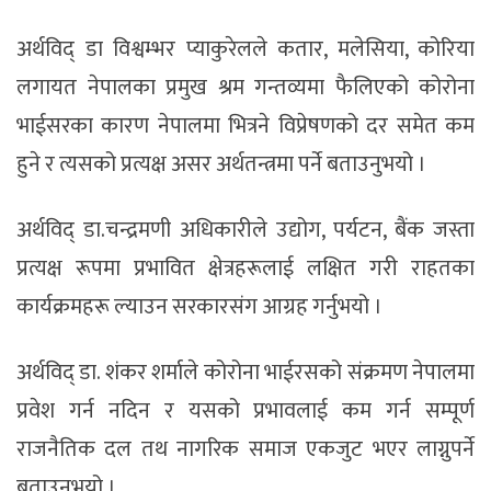
अर्थविद् डा विश्वम्भर प्याकुरेलले कतार, मलेसिया, कोरिया
लगायत नेपालका प्रमुख श्रम गन्तव्यमा फैलिएको कोरोना
भाईसरका कारण नेपालमा भित्रने विप्रेषणको दर समेत कम
हुने र त्यसको प्रत्यक्ष असर अर्थतन्त्रमा पर्ने बताउनुभयो ।
अर्थविद् डा.चन्द्रमणी अधिकारीले उद्योग, पर्यटन, बैंक जस्ता
प्रत्यक्ष रूपमा प्रभावित क्षेत्रहरूलाई लक्षित गरी राहतका
कार्यक्रमहरू ल्याउन सरकारसंग आग्रह गर्नुभयो ।
अर्थविद् डा. शंकर शर्माले कोरोना भाईरसको संक्रमण नेपालमा
प्रवेश गर्न नदिन र यसको प्रभावलाई कम गर्न सम्पूर्ण
राजनैतिक दल तथ नागरिक समाज एकजुट भएर लाग्नुपर्ने
बताउनुभयो ।