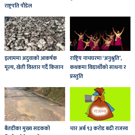
राष्ट्रपति पौडेल
इलाममा अदुवाको आकर्षक
राष्ट्रिय नाचघरमा ‘अनुश्रुति’,
मूल्य, खेती विस्तार गर्दै किसान
कथकमा विद्यार्थीको साधना र
प्रस्तुति
बैतडीका मुख्य सडकको
चार अर्ब ९३ करोड बढी राजस्व