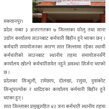
मकवानपुर।
प्रदेश नम्बर ३ अन्तरगतका ७ जिल्लाका घरेलु तथा साना
उद्योग कार्यालय साउनबाट कर्मचारी बिहीन हुने भएका छन् ।
कर्मचारी समायोजनका कारण सात जिल्लामा रहेका स्थायी
कर्मचारीको साउनबाट स्थानीय तहमा समायोजनसँगै
कार्यालय खोल्ने कर्मचारीसमेत नहुने अवस्था सिर्जना भएको
छ ।
प्रदेशका सिन्धुली, रामेछाप, दोलखा, रसुवा, नुवाकोट
सिन्धुपाल्चोक र धादिङका कार्यालय कर्मचारी बिहीन हुने
भएका हुन् ।
सात जिल्लाका प्रमुखुसहित ४२ जना कर्मचारी स्थानीय तहमा