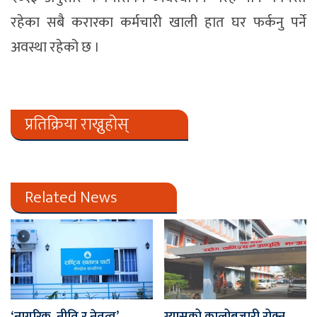
रहेका सबै करारका कर्मचारी खाली हात घर फर्कनु पर्ने
अवस्था रहेको छ ।
प्रतिक्रिया राख्नुहोस्
Related News