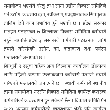
समायोजन भएसँगै घरेलु तथा साना उद्योग विकास समितिले
गर्ने उद्योग, व्यवसाय दर्ता, नवीकरण, प्रवद्र्धनात्मक सिपमुलक
तालिम दिने काम प्रभावित हुने भएको छ । प्रदेश सरकार
मातहत पठाइएका ७ जिल्लाका विकास समितिमा कर्मचारी
नहुने भएपछि प्रदेश ३ सरकारले कर्मचारी पठाउनका लागि
तयारी गरिरहेको उद्योग, वन, वातावरण तथा पर्यटन
मन्त्रालयले जनाएको छ ।
सिन्धुली र रसुवा बाहेक अन्य जिल्लामा कार्यालय खोल्नका
लागि पहिलो चरणमा एकएकजना कर्मचारी पठाउने तयारी
गरिएको मन्त्रालयले जनाएको छ । स्थायी कर्मचारी स्थानीय
तहमा समायोजन भएसँगै विकास समितिमा कार्यरत करारका
कर्मचारीको व्यवस्थापन हुन सकेको छैन । विकास समिति ऐन
२०१३ अनुसार कर्मचारीको व्यवस्थापन भैरहे पनि कार्यरत