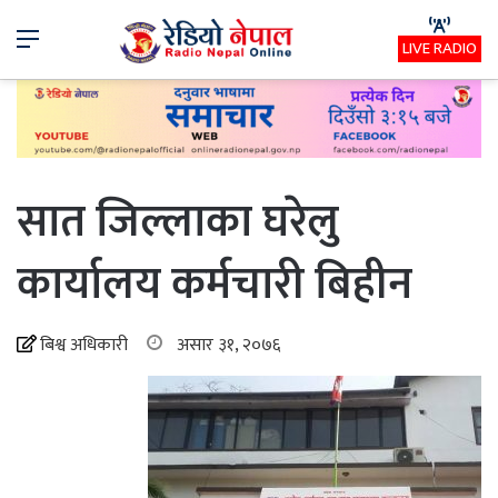
Menu
LIVE RADIO
सात जिल्लाका घरेलु
कार्यालय कर्मचारी बिहीन
बिश्व अधिकारी
असार ३१, २०७६