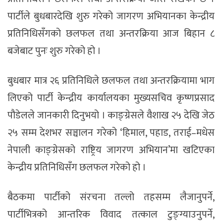
पार्टीले बुधबारदेखि शुरु गरेको जागरण अभियानका केन्द्रीय
प्रतिनिधिसँगको छलफल तथा अन्तरक्रिया आज बिहान ८
बजेबाट पुनः शुरु गरेको हो ।
बुधबार मात्र २६ प्रतिनिधिले छलफल तथा अन्तरक्रियामा भाग
लिएको पार्टी केन्द्रीय कार्यालयका मुख्यसचिव कृष्णप्रसाद
पौडेलले जानकारी दिनुभयो । काङ्ग्रेसले वैशाख २५ देखि जेठ
२५ सम्म देशभर सञ्चालन गरेको ‘हिमाल, पहाड, तराई–मधेस
नेपाली काङ्ग्रेसको राष्ट्रिय जागरण अभियान’मा खटिएका
केन्द्रीय प्रतिनिधिसँग छलफल गरेको हो ।
बैठकमा पार्टीको संरचना तल्लो तहसम्म लैजानुपर्ने,
पार्टीभित्रको आन्तरिक विवाद तत्काल टुङ्ग्याउनुपर्ने,