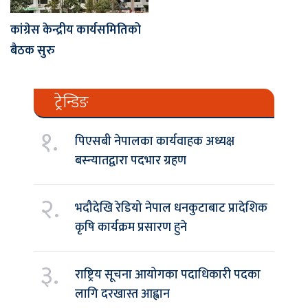
कांग्रेस केन्द्रीय कार्यसमितिको
बैठक सुरु
ट्रेन्डिङ
१.
पिएसबी नेपालका कार्यवाहक अध्यक्ष
बस्न्यातद्वारा पदभार ग्रहण
२.
भदौदेखि रेडियो नेपाल धनकुटाबाट प्रादेशिक
कृषि कार्यक्रम प्रसारण हुने
३.
राष्ट्रिय सूचना आयोगका पदाधिकारी पदका
लागि दरखास्त आह्वान