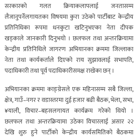
सरकारको गलत क्रियाकलापलाई जनतासम्म
लैजानुपर्नेलगायतका विषयमा कुरा उठेको पार्टीबाट केन्द्रीय
प्रतिनिधिका रूपमा धनकुटा खटिनुभएका नेता दीपक
खड्काले जानकारी दिनुभयो । छलफल तथा अन्तरक्रियामा
केन्द्रीय प्रतिनिधिले जागरण अभियानका क्रममा जिल्लाका
नेता तथा कार्यकर्ताले दिएको राय सुझावलाई सभापति,
पदाधिकारी तथा पूर्व पदाधिकारीसमक्ष राखेका छन् ।
अभियानका क्रममा काङ्ग्रेसले एक महिनासम्म सबै जिल्ला,
क्षेत्र, गाउँ–नगर र वडास्तरमा दुई हजार बढी बैठक, भेला, सभा,
¥याली, विचार–बहसलगायत कार्यक्रम गरेको थियो ।
छलफल तथा अन्तरक्रियामा उठेका विचारलाई असार २२
देखि शुरु हुने पार्टीको केन्द्रीय कार्यसमितिको बैठकमा