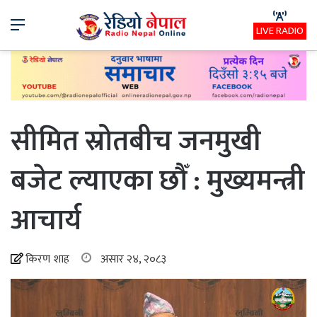
Menu
LIVE RADIO
सीमित स्रोतबीच जनमुखी
बजेट ल्याएका छौँ : मुख्यमन्त्री
आचार्य
किरण शाह
असार २४, २०८३