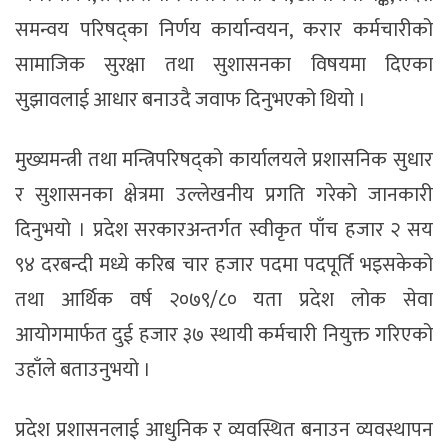
समन्वय परिषद्का निर्णय कार्यान्वयन, करार कर्मचारीको
सामाजिक सुरक्षा तथा सुशासनका विषयमा दिएका
सुझावलाई आधार बनाउदै जवाफ दिनुभएको थियो ।
मुख्यमन्त्री तथा मन्त्रिपरिषद्को कार्यालयले प्रशासनिक सुधार
र सुशासनका क्षेत्रमा उल्लेखनीय प्रगति गरेको जानकारी
दिनुभयो । प्रदेश सरकारअन्तर्गत स्वीकृत पाँच हजार २ सय
९४ दरबन्दी मध्ये करिब चार हजार पदमा पदपूर्ति भइसकेको
तथा आर्थिक वर्ष २०७९/८० यता प्रदेश लोक सेवा
आयोगमार्फत दुई हजार ३७ स्थायी कर्मचारी नियुक्त गरिएको
उहाँले बताउनुभयो ।
प्रदेश प्रशासनलाई आधुनिक र व्यवस्थित बनाउन व्यवस्थापन