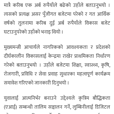
मात्रै करिब एक अर्ब रुपैयाँले बढेको उहाँले बताउनुभयो ।
त्यसको प्रत्यक्ष असर पुँजीगत बजेटमा परेको र गत आर्थिक
वर्षको तुलनामा करिब दुई अर्ब रुपैयाँले विकास बजेट
घटाउनुपरेको उहाँको भनाइ थियो ।
मुख्यमन्त्री आचार्यले नागरिकको आवश्यकता र प्रदेशको
दीर्घकालीन विकासलाई केन्द्रमा राखेर प्राथमिकता निर्धारण
गरेको बताउनुभयो । उहाँले बजेटमा शिक्षा, स्वास्थ्य, कृषि,
रोजगारी, प्रविधि र सेवा प्रवाह सुधारका महत्वपूर्ण कार्यक्रम
समावेश गरिएको जानकारी दिनुभयो ।
युवालाई आत्मनिर्भर बनाउने उद्देश्यले कृत्रिम बौद्धिकता
(एआई) सम्बन्धी तालिम सञ्चालन गर्ने, लुम्बिनीलाई डिजिटल