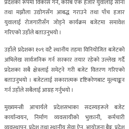
प्रदेशका रूपमा विकास गर्ने, करिब एक हजार युवालाई साना
तथा मझौला उद्योगसँग आबद्ध गराउने तथा पाँच हजार
युवालाई रोजगारीसँग जोड्ने कार्यक्रम बजेटमा समावेश
गरिएको उहाँले बताउनुभयो ।
उहाँले प्रदेशका १०९ वटै स्थानीय तहमा विनियोजित बजेटको
अभिलेख सार्वजनिक गर्न सरकार तयार रहेको उल्लेख गर्दै
प्रदेशका सबै क्षेत्रलाई समेट्ने गरी बजेट वितरण गरिएको
बताउनुभयो । बजेटलाई सकारात्मक दृष्टिकोणबाट मूल्याङ्कन
गर्न उहाँले सबैलाई आग्रह गर्नुभयो ।
मुख्यमन्त्री आचार्यले प्रदेशसभाका सदस्यहरूले बजेट
कार्यान्वयन, निर्माण व्यवसायीको भुक्तानी, कर्मचारी
व्यवस्थापन, प्रदेश तथा स्थानीय सेवा ऐन, आयोजना बैङ्क, प्रदेश