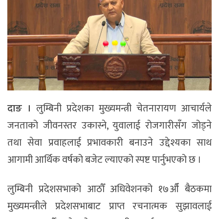
दाङ ।
लुम्बिनी प्रदेशका मुख्यमन्त्री चेतनारायण आचार्यले
जनताको जीवनस्तर उकास्ने, युवालाई रोजगारीसँग जोड्ने
तथा सेवा प्रवाहलाई प्रभावकारी बनाउने उद्देश्यका साथ
आगामी आर्थिक वर्षको बजेट ल्याएको स्पष्ट पार्नुभएको छ ।
लुम्बिनी प्रदेशसभाको आठौँ अधिवेशनको १७औँ बैठकमा
मुख्यमन्त्रीले प्रदेशसभाबाट प्राप्त रचनात्मक सुझावलाई