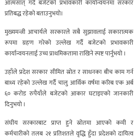
आत्मसात् गर्दै बजेटको प्रभावकारी कार्यान्वयनमा सरकार
प्रतिबद्ध रहेको बताउनुभयो।
मुख्यमन्त्री आचार्यले सरकारले सबै सुझावलाई सकारात्मक
रूपमा ग्रहण गरेको उल्लेख गर्दै बजेटको प्रभावकारी
कार्यान्वयनलाई उच्च प्राथमिकतामा राखिने स्पष्ट पार्नुभयो ।
उहाँले प्रदेश सरकार सीमित स्रोत र साधनका बीच काम गर्न
बाध्य रहेको उल्लेख गर्दै चालु आर्थिक वर्षमा करिब एक अर्ब
६० करोड रुपैयाँले बजेटको आकार घटाइएको जानकारी
दिनुभयो ।
संघीय सरकारबाट प्राप्त हुने स्रोतमा आएको कमी र
कर्मचारीको तलब २१ प्रतिशतले वृद्धि हुँदा प्रदेशको दायित्व