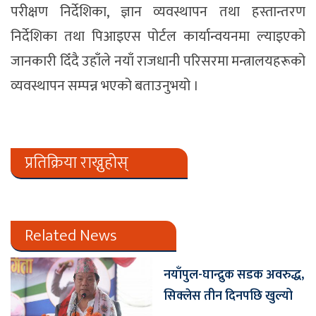
परीक्षण निर्देशिका, ज्ञान व्यवस्थापन तथा हस्तान्तरण
निर्देशिका तथा पिआइएस पोर्टल कार्यान्वयनमा ल्याइएको
जानकारी दिँदै उहाँले नयाँ राजधानी परिसरमा मन्त्रालयहरूको
व्यवस्थापन सम्पन्न भएको बताउनुभयो ।
प्रतिक्रिया राख्नुहोस्
Related News
नयाँपुल-घान्द्रुक सडक अवरुद्ध,
सिक्लेस तीन दिनपछि खुल्यो