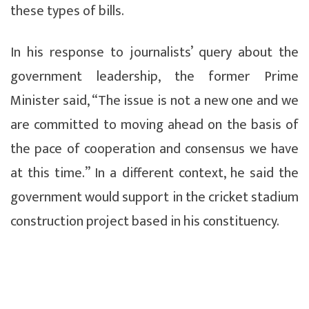
these types of bills.
In his response to journalists’ query about the
government leadership, the former Prime
Minister said, “The issue is not a new one and we
are committed to moving ahead on the basis of
the pace of cooperation and consensus we have
at this time.” In a different context, he said the
government would support in the cricket stadium
construction project based in his constituency.