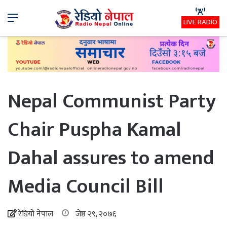
Menu
LIVE RADIO
Nepal Communist Party
Chair Puspha Kamal
Dahal assures to amend
Media Council Bill
रेडियो नेपाल
जेष्ठ २९, २०७६