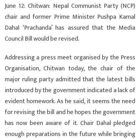
June 12: Chitwan: Nepal Communist Party (NCP)
chair and former Prime Minister Pushpa Kamal
Dahal ‘Prachanda’ has assured that the Media
Council Bill would be revised.
Addressing a press meet organised by the Press
Organisation, Chitwan today, the chair of the
major ruling party admitted that the latest bills
introduced by the government indicated a lack of
evident homework. As he said, it seems the need
for revising the bill and he hopes the government
has now been aware of it. Chair Dahal pledged
enough preparations in the future while bringing