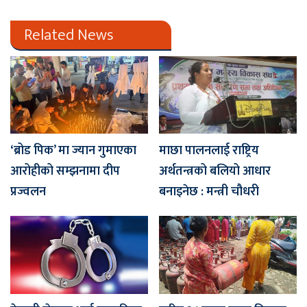
Related News
‘ब्रोड पिक’ मा ज्यान गुमाएका
माछा पालनलाई राष्ट्रिय
आरोहीको सम्झनामा दीप
अर्थतन्त्रको बलियो आधार
प्रज्वलन
बनाइनेछ : मन्त्री चौधरी