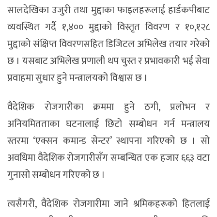
सालदेखिका उजुरी तथा मुद्दाका फाइलहरूलाई हार्डकपीबाट
व्यवस्थित गर्दै १,४०० मुद्दाको विस्तृत विवरण र १०,१२८
मुद्दाको संक्षिप्त विवरणसहित डिजिटल अभिलेख तयार गरेको
छ । यसबाट अभिलेख प्रणाली थप चुस्त र प्रभावकारी भई सेवा
प्रवाहमा सुधार हुने मन्त्रालयको विश्वास छ ।
वैदेशिक रोजगारीका क्रममा हुने ठगी, प्रलोभन र
अनियमितताका घटनालाई छिटो सम्बोधन गर्न मन्त्रालय
स्तरमा ‘एक्सन कमान्ड सेन्टर’ स्थापना गरिएको छ । सो
अवधिमा वैदेशिक रोजगारीसँग सम्बन्धित एक हजार ६६३ वटा
गुनासो सम्बोधन गरिएको छ ।
त्यसैगरी, वैदेशिक रोजगारीमा जाने श्रमिकहरूको हितलाई