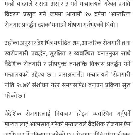
मन्त्री यादवले संसद्मा असार ३ गते मन्त्रालयले गरेका प्रगति
विवरण प्रस्तुत गर्ने क्रममा आगामी १० वर्षमा ‘आन्तरिक
रोजगार प्रवर्द्धन दशक’ मनाउने घोषणा गर्नुभएको थियो ।
उहाँका अनुसार देशभित्र मर्यादित श्रम, आन्तरिक रोजगारी तथा
स्वरोजगारी प्रवर्द्धन, सुरक्षित र व्यवस्थित बनाउनुका साथै
वैदेशिक रोजगारी र सीपयुक्त जनशक्ति विकास प्रवर्द्धन गर्ने
मन्त्रालयको उद्देश्य छ । जसअन्तर्गत मन्त्रालयले ‘रोजगारी
नीति २०७१’ संशोधन गरेर समयसापेक्ष बनाउन प्रक्रिया सुरु
गरेको छ ।
वैदेशिक रोजगारलाई नियन्त्रण होइन व्यवस्थित गर्नुपर्ने
मान्यतालाई आत्मसात् गरेको मन्त्रालयले वैदेशिक रोजगार ऐन
संशोधन गर्ने प्रक्रियामा जुटेको छ । रोजगार नीति परिमार्जनका