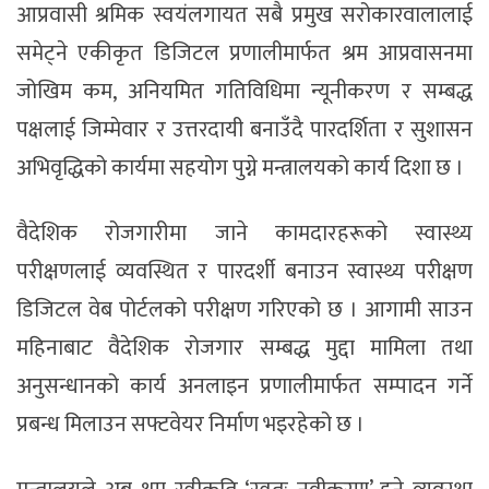
आप्रवासी श्रमिक स्वयंलगायत सबै प्रमुख सरोकारवालालाई
समेट्ने एकीकृत डिजिटल प्रणालीमार्फत श्रम आप्रवासनमा
जोखिम कम, अनियमित गतिविधिमा न्यूनीकरण र सम्बद्ध
पक्षलाई जिम्मेवार र उत्तरदायी बनाउँदै पारदर्शिता र सुशासन
अभिवृद्धिको कार्यमा सहयोग पुग्ने मन्त्रालयको कार्य दिशा छ ।
वैदेशिक रोजगारीमा जाने कामदारहरूको स्वास्थ्य
परीक्षणलाई व्यवस्थित र पारदर्शी बनाउन स्वास्थ्य परीक्षण
डिजिटल वेब पोर्टलको परीक्षण गरिएको छ । आगामी साउन
महिनाबाट वैदेशिक रोजगार सम्बद्ध मुद्दा मामिला तथा
अनुसन्धानको कार्य अनलाइन प्रणालीमार्फत सम्पादन गर्ने
प्रबन्ध मिलाउन सफ्टवेयर निर्माण भइरहेको छ ।