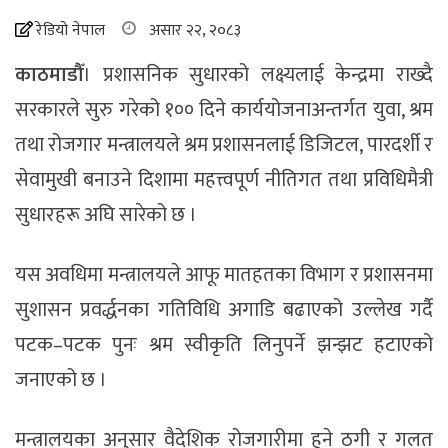
रेडियो नेपाल
असार २२, २०८३
काठमाडौँ
। प्रशासनिक सुधारको लक्ष्यलाई केन्द्रमा राख्दै
सरकारले सुरु गरेको १०० दिने कार्ययोजनाअन्तर्गत युवा, श्रम
तथा रोजगार मन्त्रालयले श्रम प्रशासनलाई डिजिटल, पारदर्शी र
सेवामुखी बनाउने दिशामा महत्त्वपूर्ण नीतिगत तथा प्रविधिमैत्री
सुधारहरू अघि सारेको छ ।
यस अवधिमा मन्त्रालयले आफू मातहतका विभाग र प्रशासनमा
सुशासन प्रवर्द्धनका गतिविधि अगाडि बढाएको उल्लेख गर्दै
पटक–पटक पुनः श्रम स्वीकृति लिनुपर्ने झन्झट हटाएको
जनाएको छ ।
मन्त्रालयका अनुसार वैदेशिक रोजगारीमा हुने ठगी र गलत