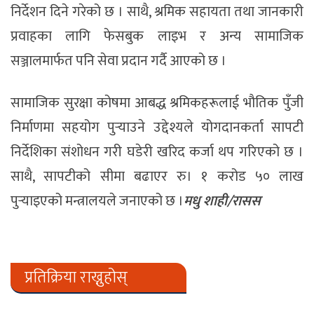
निर्देशन दिने गरेको छ । साथै, श्रमिक सहायता तथा जानकारी
प्रवाहका लागि फेसबुक लाइभ र अन्य सामाजिक
सञ्जालमार्फत पनि सेवा प्रदान गर्दै आएको छ ।
सामाजिक सुरक्षा कोषमा आबद्ध श्रमिकहरूलाई भौतिक पुँजी
निर्माणमा सहयोग पुर्‍याउने उद्देश्यले योगदानकर्ता सापटी
निर्देशिका संशोधन गरी घडेरी खरिद कर्जा थप गरिएको छ ।
साथै, सापटीको सीमा बढाएर रु। १ करोड ५० लाख
पुर्‍याइएको मन्त्रालयले जनाएको छ ।
मधु शाही/रासस
प्रतिक्रिया राख्नुहोस्