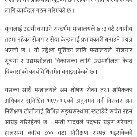
लागि कार्यदल गठन गरिएको छ ।
युवालाई उद्यमी बनाउने सन्दर्भमा मन्त्रालयले ७५३ वटै स्थानीय
तहमा रहेका रोजगार सेवा केन्द्रलाई प्रभावकारी बनाउने प्रयत्न
भएको छ । यो उद्देश्य पूर्तिका लागि मन्त्रालयले ‘रोजगार
सूचना र उद्यमशीलता विकासका लागि उद्यमशीलता केन्द्र
विकास’को कार्यविधिसमेत बनाइसकेको छ ।
यसका साथै मन्त्रालयले श्रम शोषण रोक्न तथा श्रमिकका
अधिकार सुनिश्चित भए/नभएको अनुगमन गर्न निरन्तर श्रम
निरीक्षण टोलीलाई विभिन्न सङ्घसंस्थामा खटाउँदै सचेत रहन
आग्रह गरिरहेको छ । मन्त्री यादवले पदभार ग्रहण गरेयता
हालसम्म करिब ८०० वटा निरीक्षण सम्पन्न भइसकेको