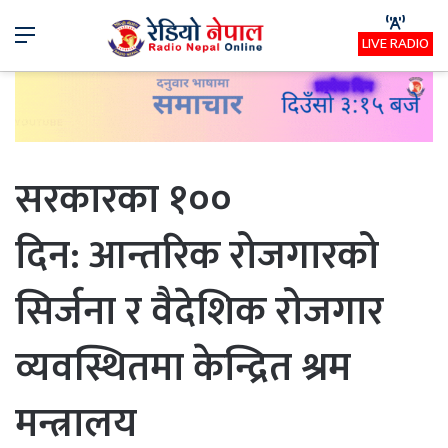
Menu
LIVE RADIO
सरकारका १००
दिन: आन्तरिक रोजगारको
सिर्जना र वैदेशिक रोजगार
व्यवस्थितमा केन्द्रित श्रम
मन्त्रालय