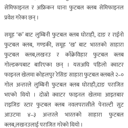
सेमिफाइनल र अफ्रिकन घाना फुटबल क्लब सेमिफाइनल
प्रवेश गरेका छन् ।
समूह ‘क’ बाट लुम्बिनी फुटबल क्लब घोराही, दाङ र राईनो
फुटबल क्लब, गण्डकी, समूह ‘ख’ बाट भारतको साहारा
फुटबल क्लब,लखनउ र काँक्रेविहार फुटबल क्लब
गोल्डकपबाट बारिएका छन् । यसअघि पहिलो क्वाटर
फाइनल खेलमा कोहलपुर रेसिङ साहारा फुटबल क्लबले २–०
गोल अन्तरले लुम्बिनी फुटबल क्लब घोराही,दाङ पराजित
भएको थियो । दोस्रो क्वाटर फाइनल खेलमा आइतबार
राइजिङ स्टार फुटबल क्लब नवलपरासीले पेनाल्टी सुट
आउटमा ४–३ अन्तरले भारतको साहारा फुटबल
क्लब,लखनउलाई पराजित गरेको थियो ।