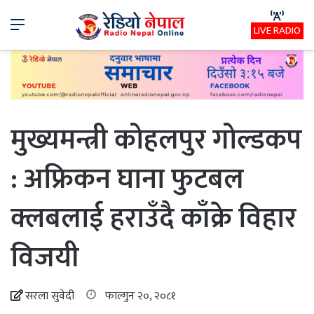
Menu
LIVE RADIO
मुख्यमन्त्री कोहलपुर गोल्डकप
: अफ्रिकन घाना फुटबल
क्लबलाई हराउँदै काँक्रे विहार
विजयी
सरला सुवेदी
फाल्गुन २०, २०८१