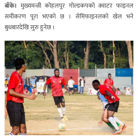
बाँके।
मुख्यमन्त्री कोहलपुर गोल्डकपको क्वाटर फाइनल
समीकरण पूरा भएको छ । सेमिफाइनलको खेल भने
बुधबारदेखि सुरु हुनेछ ।