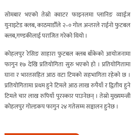
सोमबार भएको तेस्रो क्वाटर फाइनलमा प्लानिङ व्वाईज
युनाइटेड क्लब, काठमाडौँले २–० गोल अन्तरले राईनो फुटबल
क्लब,गण्डकीलाई पराजित गरेको थियो ।
कोहलपुर रेसिङ साहारा फुटबल क्लब बाँकेको आयोजनामा
फागुन १७ देखि प्रतियोगिता सुरु भएको हो । प्रतियोगितामा
घाना र भारतसहित आठ वटा टिमको सहभागिता रहेको छ ।
प्रतियोगितामा प्रथम हुने टिमले आठ लाख रुपैयाँ र द्वितीय हुने
टिमले चार लाख रुपियाँ पुरस्कार पाउनेछन् । तेस्रो मुख्यमन्त्री
कोहलपुर गोल्डकप फागुन २४ गतेसम्म सञ्चालन हुनेछ ।