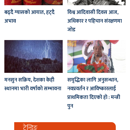
बढ्दै ग्यासको आयात, हट्दै
विश्व आदिवासी दिवस आज,
अभाव
अधिकार र पहिचान संरक्षणमा
जोड
मनसुन सक्रिय, देशका केही
समृद्धिका लागि अनुसन्धान,
स्थानमा भारी वर्षाको सम्भावना
नवप्रवर्तन र आविष्कारलाई
प्राथमिकता दिएको हो : मन्त्री
पुन
ट्रेन्डिङ