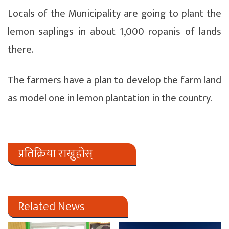
Locals of the Municipality are going to plant the
lemon saplings in about 1,000 ropanis of lands
there.
The farmers have a plan to develop the farm land
as model one in lemon plantation in the country.
प्रतिक्रिया राख्नुहोस्
Related News