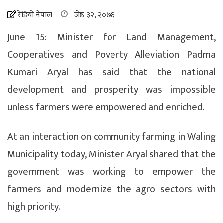
रेडियो नेपाल
जेष्ठ ३२, २०७६
June 15: Minister for Land Management,
Cooperatives and Poverty Alleviation Padma
Kumari Aryal has said that the national
development and prosperity was impossible
unless farmers were empowered and enriched.
At an interaction on community farming in Waling
Municipality today, Minister Aryal shared that the
government was working to empower the
farmers and modernize the agro sectors with
high priority.