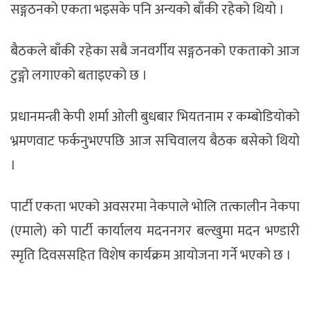
सङ्गठनको एकता भइसके पनि अन्यको बाँकी रहेको थियो ।
बैठकले बाँकी रहेका सबै जनवर्गीय सङ्गठनको एकताको आज
टुङ्गो लगाएको बताइएको छ ।
प्रधानमन्त्री केपी शर्मा ओली बुधबार भियतनाम र कम्बोडियोको
भ्रमणवाट फर्कनुभएपछि आज सचिवालय बैठक बसेको थियो
।
पार्टी एकता भएको अवसरमा नेकपाले भोलि तत्कालीन नेकपा
(एमाले) को पार्टी कार्यालय मदननगर बल्खुमा मदन भण्डारी
स्मृति दिवससहित विशेष कार्यक्रम आयोजना गर्ने भएको छ ।