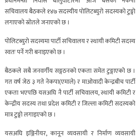
प्रधानमन्त्री निवास बालुवाटारमा आज बसेको नेकपा
सचिवालय बैठकले १४७ सदस्यीय पोलिटब्युरो सदस्यको टुङ्गो
लगाएको स्रोतले जनाएको छ ।
पोलिटब्युरो सदस्यमा पार्टी सचिवालय र स्थायी कमिटी सदस्य
स्वतः पर्ने गरी बनाइएको छ ।
बैठकले सबै जनवर्गीय सङ्गठनको एकता समेत टुङ्गाएको छ ।
गत वर्ष जेठ ३ गते नेकपा(एमाले) र माओवादी केन्द्रबीच पार्टी
एकता भएपछि यसअघि नै पार्टी सचिवालय, स्थायी कमिटी र
केन्द्रीय सदस्य तथा प्रदेश कमिटी र जिल्ला कमिटी सदस्यको
मात्र टुङ्गो लगाइएको छ ।
यसअघि इञ्जिनीयर, कानून व्यवसायी र निर्माण व्यवसायी