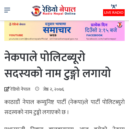
Menu
LIVE RADIO
नेकपाले पोलिटब्यूरो
सदस्यको नाम टुङ्गो लगायो
रेडियो नेपाल
जेष्ठ २, २०७६
काठाडौं नेपाल कम्युनिष्ट पार्टी (नेकपा)ले पार्टी पोलिटब्युरो
सदस्यको नाम टुङ्गो लगाएको छ ।