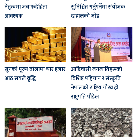
नेतृत्वमा जबाफदेहिता
सुनिश्चित गर्नुपर्नेमा संयोजक
आवश्यक
दाहालको जोड
सुनको मूल्य तोलामा चार हजार
आदिवासी जनजातिहरूको
आठ सयले वृद्धि
विशिष्ट पहिचान र संस्कृति
नेपालको राष्ट्रिय गौरव हो:
राष्ट्रपति पौडेल