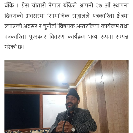
बाँके ।
प्रेस चौतारी नेपाल बाँकेले आफ्नो २७ औँ स्थापना
दिवसको अवसरमा ‘सामाजिक सञ्जालले पत्रकारिता क्षेत्रमा
ल्याएको अवसर र चुनौती’ विषयक अन्तरक्रिया कार्यक्रम तथा
पत्रकारिता पुरस्कार वितरण कार्यक्रम भव्य रूपमा सम्पन्न
गरेको छ।