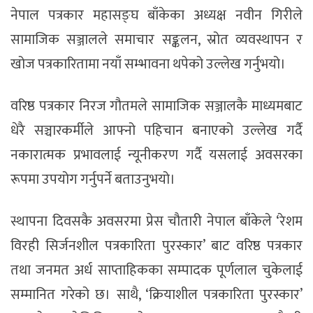
नेपाल पत्रकार महासङ्घ बाँकेका अध्यक्ष नवीन गिरीले
सामाजिक सञ्जालले समाचार सङ्कलन, स्रोत व्यवस्थापन र
खोज पत्रकारितामा नयाँ सम्भावना थपेको उल्लेख गर्नुभयो।
वरिष्ठ पत्रकार निरज गौतमले सामाजिक सञ्जालकै माध्यमबाट
धेरै सञ्चारकर्मीले आफ्नो पहिचान बनाएको उल्लेख गर्दै
नकारात्मक प्रभावलाई न्यूनीकरण गर्दै यसलाई अवसरका
रूपमा उपयोग गर्नुपर्ने बताउनुभयो।
स्थापना दिवसकै अवसरमा प्रेस चौतारी नेपाल बाँकेले ‘रेशम
विरही सिर्जनशील पत्रकारिता पुरस्कार’ बाट वरिष्ठ पत्रकार
तथा जनमत अर्ध साप्ताहिकका सम्पादक पूर्णलाल चुकेलाई
सम्मानित गरेको छ। साथै, ‘क्रियाशील पत्रकारिता पुरस्कार’