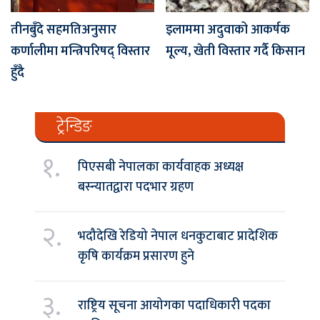
तीनबुँदे सहमतिअनुसार
इलाममा अदुवाको आकर्षक
कर्णालीमा मन्त्रिपरिषद् विस्तार
मूल्य, खेती विस्तार गर्दै किसान
हुँदै
ट्रेन्डिङ
१.
पिएसबी नेपालका कार्यवाहक अध्यक्ष
बस्न्यातद्वारा पदभार ग्रहण
२.
भदौदेखि रेडियो नेपाल धनकुटाबाट प्रादेशिक
कृषि कार्यक्रम प्रसारण हुने
३.
राष्ट्रिय सूचना आयोगका पदाधिकारी पदका