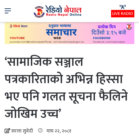
Menu
LIVE RADIO
‘सामाजिक सञ्जाल
पत्रकारिताको अभिन्न हिस्सा
भए पनि गलत सूचना फैलिने
जोखिम उच्च’
सरला सुवेदी
माघ २२, २०८१