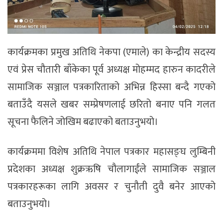
कार्यक्रमका प्रमुख अतिथि नेकपा (एमाले) का केन्द्रीय सदस्य
एवं प्रेस चौतारी बाँकेका पूर्व अध्यक्ष मोहम्मद हारुन कादरीले
सामाजिक सञ्जाल पत्रकारिताको अभिन्न हिस्सा बन्दै गएको
बताउँदै यसले खबर सम्प्रेषणलाई छरितो बनाए पनि गलत
सूचना फैलिने जोखिम बढाएको बताउनुभयो।
कार्यक्रममा विशेष अतिथि नेपाल पत्रकार महासङ्घ लुम्बिनी
प्रदेशका अध्यक्ष शुक्रऋषि चौलागाईंले सामाजिक सञ्जाल
पत्रकारहरूका लागि अवसर र चुनौती दुवै बनेर आएको
बताउनुभयो।