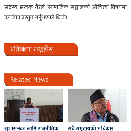
सदस्य झलक गैरेले ‘सामाजिक सञ्जालको औचित्य’ विषयमा
कार्यपत्र प्रस्तुत गर्नुभएको थियो।
प्रतिक्रिया राख्नुहोस्
Related News
सुशासनका लागि राजनीतिक
सबै समुदायको अधिकार